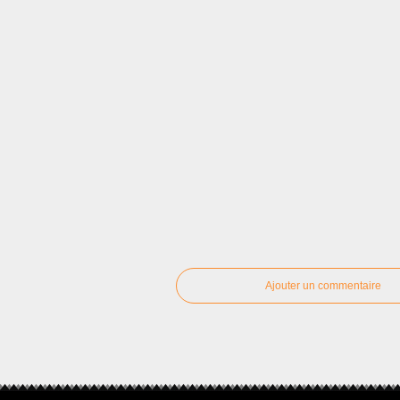
Ajouter un commentaire