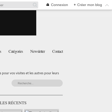
Connexion
+
Créer mon blog
s
Catégories
Newsletter
Contact
pour vos visites et les autres pour leurs
LES RÉCENTS