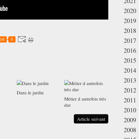
2021
2020
2019
2018
2017
ost
0
2016
2015
2014
2013
2012
Dans le jardin
Métier d autrefois très
2011
dur
2010
Article suivant
2009
2008