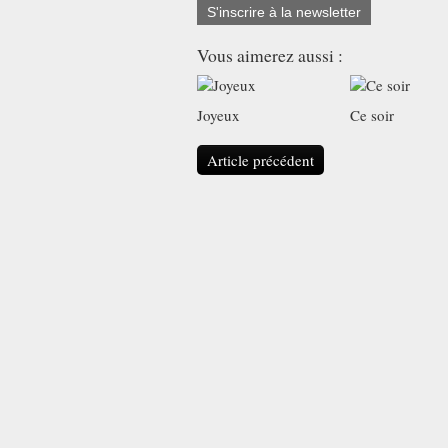
S'inscrire à la newsletter
Vous aimerez aussi :
Joyeux
Ce soir
Article précédent