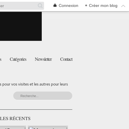
Connexion
+
Créer mon blog
s
Catégories
Newsletter
Contact
pour vos visites et les autres pour leurs
LES RÉCENTS