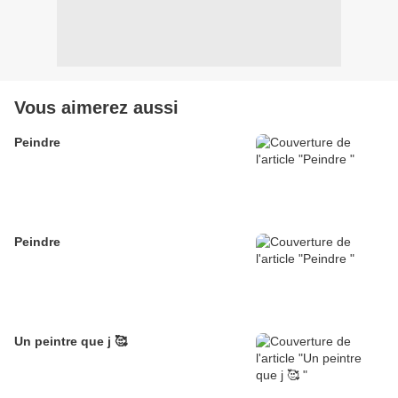
Vous aimerez aussi
Peindre
Peindre
Un peintre que j 🥰