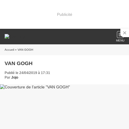
Publicité
MENU
Accueil
» VAN GOGH
VAN GOGH
Publié le 24/04/2019 à 17:31
Par
Jojo