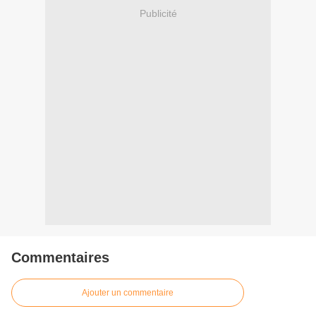
Publicité
Commentaires
Ajouter un commentaire