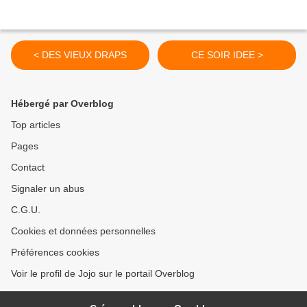
< DES VIEUX DRAPS
CE SOIR IDEE >
Hébergé par Overblog
Top articles
Pages
Contact
Signaler un abus
C.G.U.
Cookies et données personnelles
Préférences cookies
Voir le profil de Jojo sur le portail Overblog