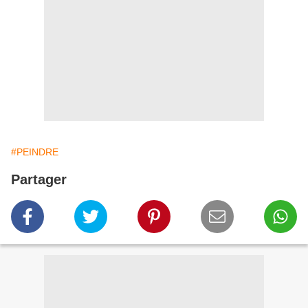
#PEINDRE
Partager