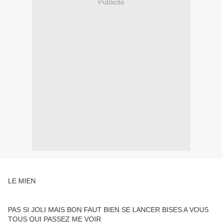
Publicité
LE MIEN
PAS SI JOLI MAIS BON FAUT BIEN SE LANCER BISES A VOUS
TOUS QUI PASSEZ ME VOIR