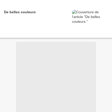
De belles couleurs