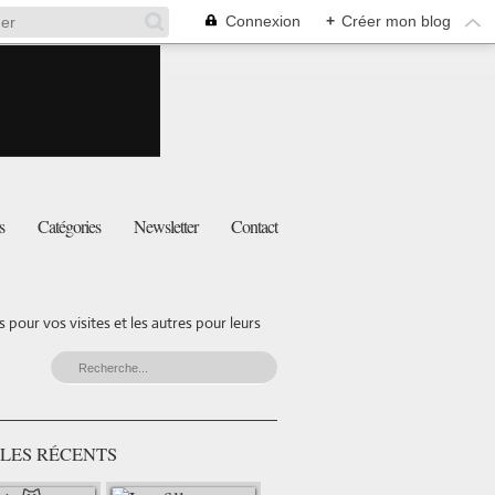
Connexion
+
Créer mon blog
s
Catégories
Newsletter
Contact
pour vos visites et les autres pour leurs
LES RÉCENTS