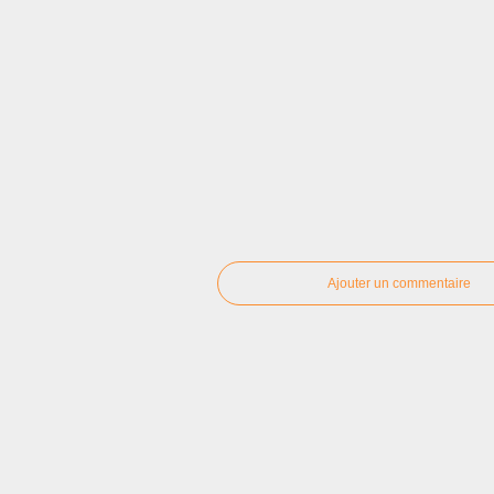
Ajouter un commentaire