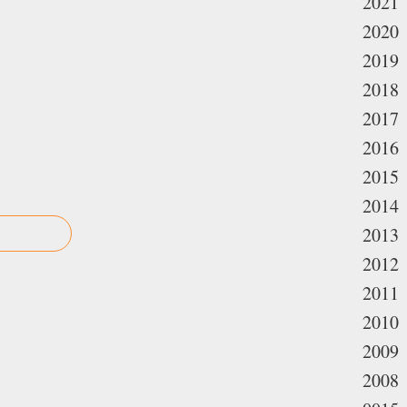
2021
2020
2019
2018
2017
2016
2015
2014
2013
2012
2011
2010
2009
2008