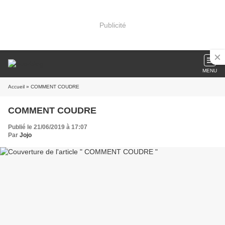
Publicité
MENU
Accueil
» COMMENT COUDRE
COMMENT COUDRE
Publié le 21/06/2019 à 17:07
Par
Jojo