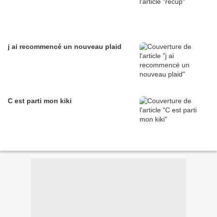
j ai recommencé un nouveau plaid
C est parti mon kiki