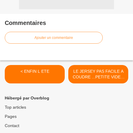
Commentaires
Ajouter un commentaire
< ENFIN L ETE
LE JERSEY PAS FACILE A
COUDRE ...PETITE VIDEO
>
Hébergé par Overblog
Top articles
Pages
Contact