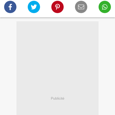
Publicité