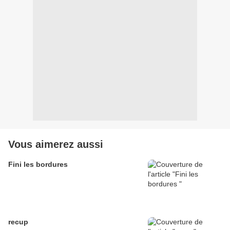
Vous aimerez aussi
Fini les bordures
recup