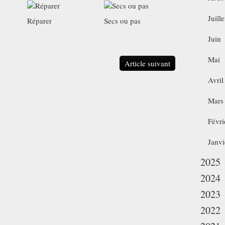
Juille
Réparer
Secs ou pas
Juin
Mai
Article suivant
Avril
Mars
Févri
Janvi
2025
2024
2023
2022