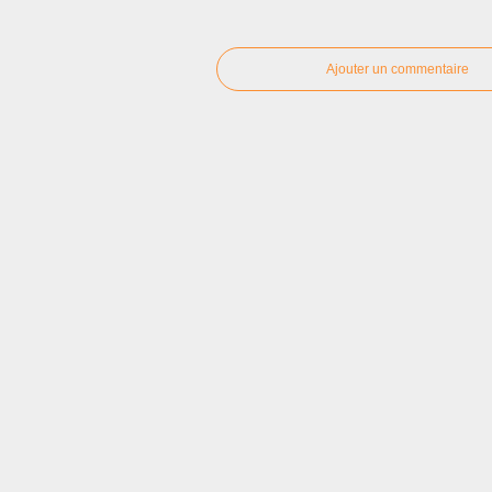
Ajouter un commentaire