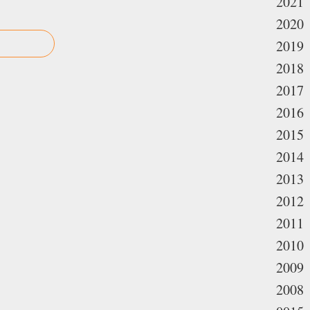
2021
2020
2019
2018
2017
2016
2015
2014
2013
2012
2011
2010
2009
2008