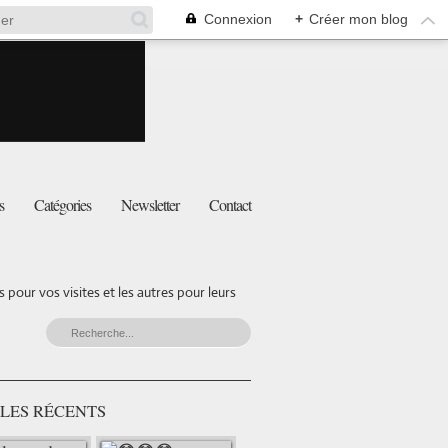
Connexion
+
Créer mon blog
s
Catégories
Newsletter
Contact
pour vos visites et les autres pour leurs
LES RÉCENTS