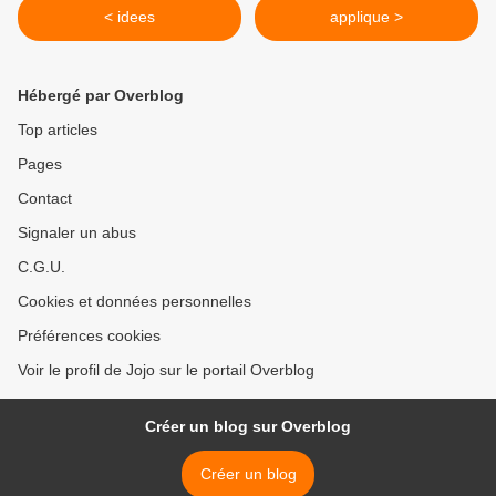
< idees
applique >
Hébergé par Overblog
Top articles
Pages
Contact
Signaler un abus
C.G.U.
Cookies et données personnelles
Préférences cookies
Voir le profil de Jojo sur le portail Overblog
Créer un blog sur Overblog
Créer un blog