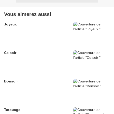
Vous aimerez aussi
Joyeux
Ce soir
Bonsoir
Tatouage