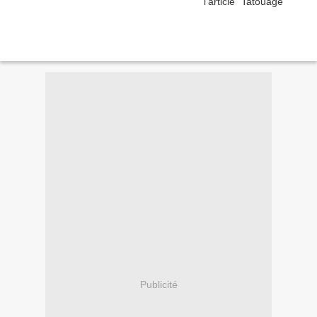
Publicité