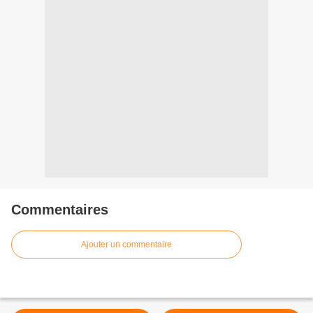
Commentaires
Ajouter un commentaire