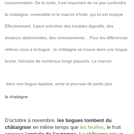
consommation. De la sorte, il est important de ne pas confondre
la châtaigne, comestible et le marron d’Inde, qui lui est toxique.
Effectivement, il peut entraîner des troubles digestifs, des
douleurs abdominales, des vomissements… Pour les différencier,
référez-vous à la bogue : la châtaigne se trouve dans une bogue
brune, hérissée de nombreux longs piquants. Le marron
dans une bogue épaisse, verte et pourvue de petits pics.
la chataigne
D’octobre à novembre,
les bogues tombent du
châtaignier
en même temps que
les feuilles
, le fruit