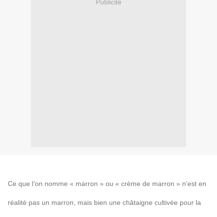
Publicité
Ce que l’on nomme « marron » ou « crème de marron » n’est en
réalité pas un marron, mais bien une châtaigne cultivée pour la