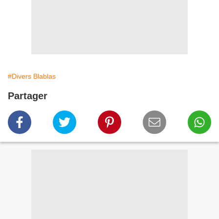
#Divers Blablas
Partager