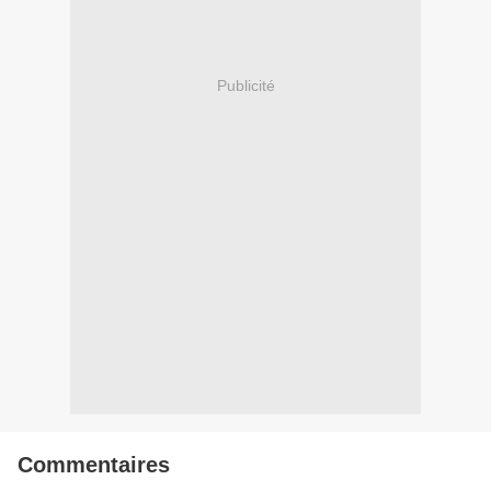
Publicité
Commentaires