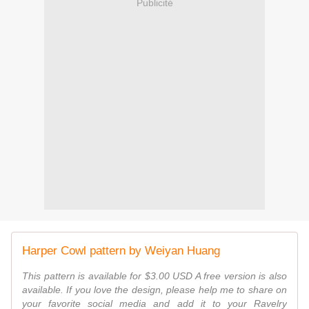
Publicité
Harper Cowl pattern by Weiyan Huang
This pattern is available for $3.00 USD A free version is also
available. If you love the design, please help me to share on
your favorite social media and add it to your Ravelry