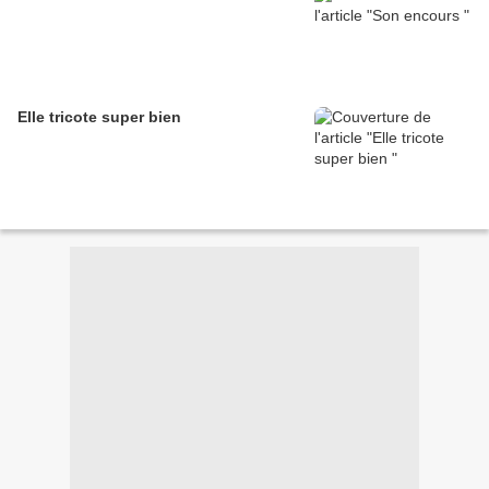
Elle tricote super bien