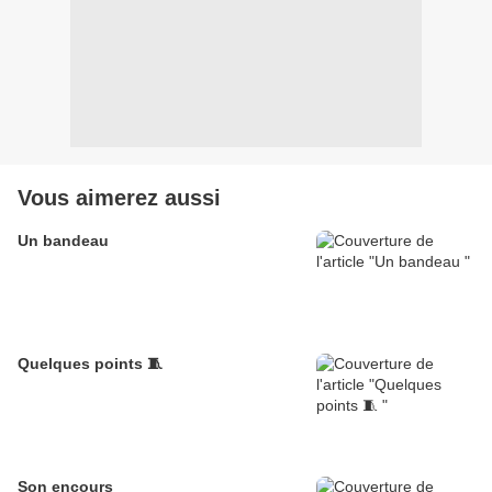
Vous aimerez aussi
Un bandeau
Quelques points 🧵
Son encours