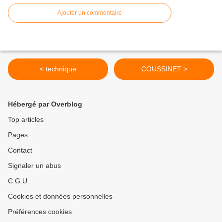
Ajouter un commentaire
< technique
COUSSINET >
Hébergé par Overblog
Top articles
Pages
Contact
Signaler un abus
C.G.U.
Cookies et données personnelles
Préférences cookies