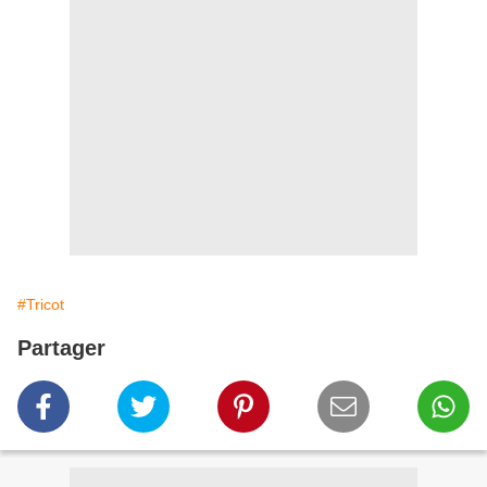
#Tricot
Partager