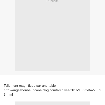
Publicité
Tellement magnifique sur une table
http://angesbonheur.canalblog.com/archives/2016/10/22/3422369
5.html