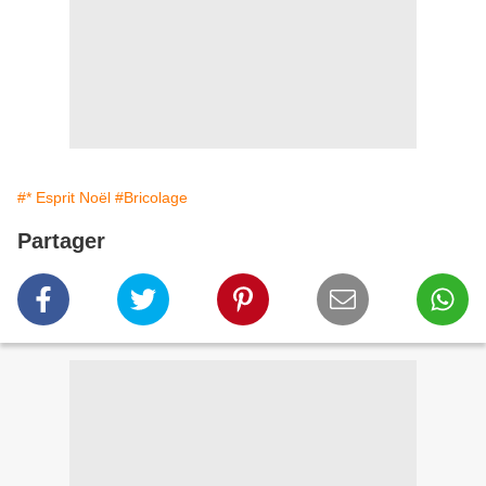
#* Esprit Noël
#Bricolage
Partager