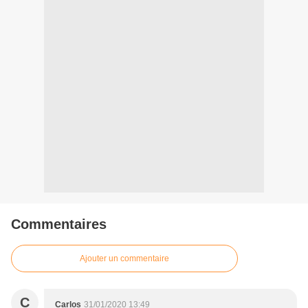
Commentaires
Ajouter un commentaire
C
Carlos
31/01/2020 13:49