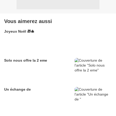
Vous aimerez aussi
Joyeux Noël 🎁🎄
Solo nous offre la 2 eme
Un échange de