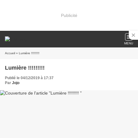
Publicité
MENU
Accueil
» Lumière !!!!!!!!!
Lumière !!!!!!!!!
Publié le 04/12/2019 à 17:37
Par
Jojo