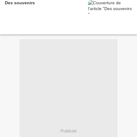
Des souvenirs
Publicité