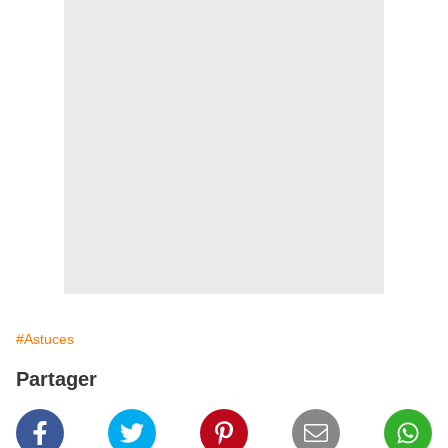
#Astuces
Partager