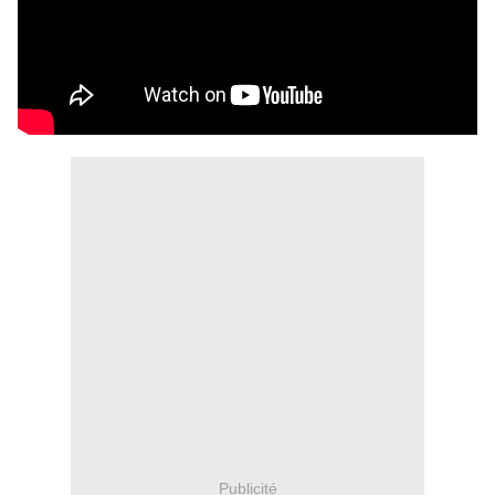
Publicité