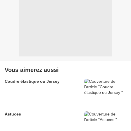
Vous aimerez aussi
Coudre élastique ou Jersey
Astuces