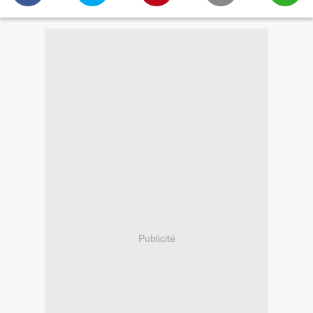
Publicité