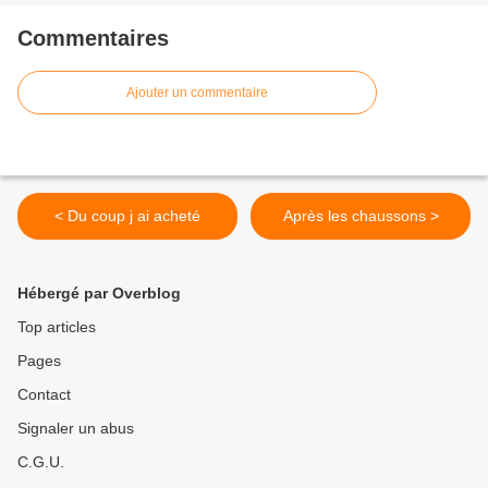
Commentaires
Ajouter un commentaire
< Du coup j ai acheté
Après les chaussons >
Hébergé par Overblog
Top articles
Pages
Contact
Signaler un abus
C.G.U.