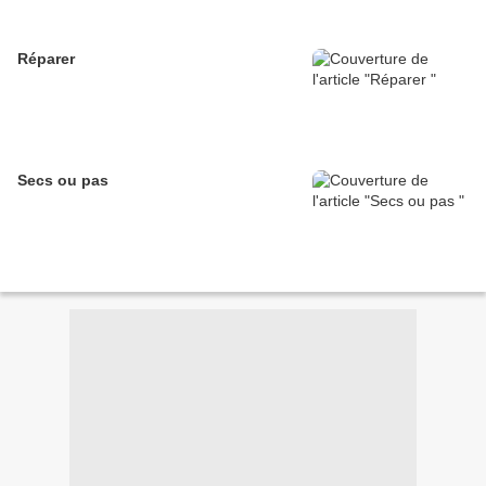
Réparer
Secs ou pas