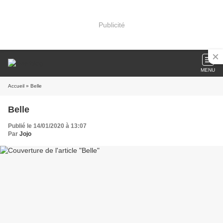
Publicité
MENU
Accueil
» Belle
Belle
Publié le 14/01/2020 à 13:07
Par
Jojo