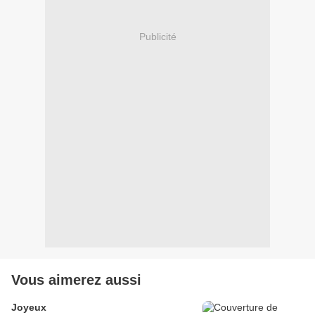
Publicité
Vous aimerez aussi
Joyeux