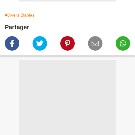
#Divers Blablas
Partager