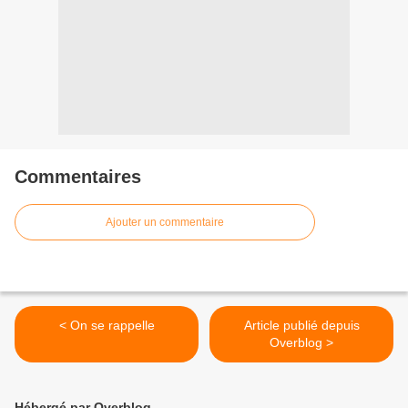
Commentaires
Ajouter un commentaire
< On se rappelle
Article publié depuis
Overblog >
Hébergé par Overblog