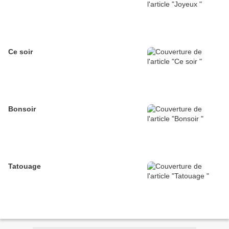
Ce soir
Bonsoir
Tatouage