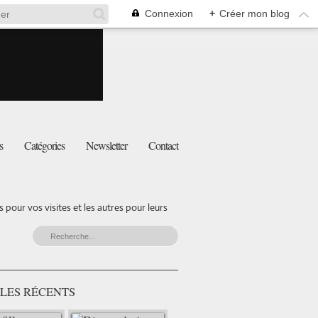
Connexion
+
Créer mon blog
s
Catégories
Newsletter
Contact
pour vos visites et les autres pour leurs
LES RÉCENTS