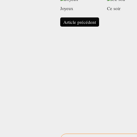
Joyeux
Ce soir
Article précédent