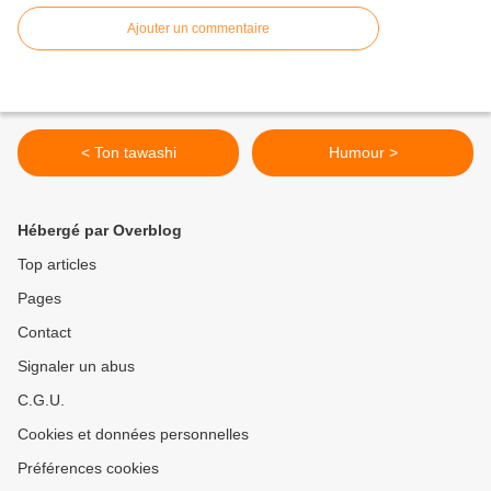
Ajouter un commentaire
< Ton tawashi
Humour >
Hébergé par Overblog
Top articles
Pages
Contact
Signaler un abus
C.G.U.
Cookies et données personnelles
Préférences cookies