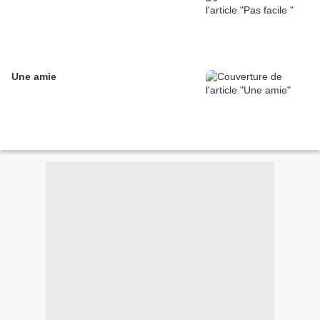
Une amie