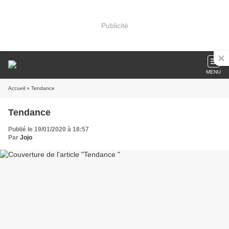
Publicité
MENU
Accueil
» Tendance
Tendance
Publié le 19/01/2020 à 18:57
Par
Jojo