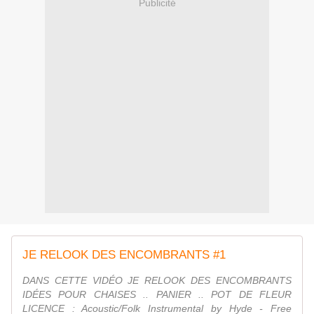
Publicité
JE RELOOK DES ENCOMBRANTS #1
DANS CETTE VIDÉO JE RELOOK DES ENCOMBRANTS
IDÉES POUR CHAISES .. PANIER .. POT DE FLEUR
LICENCE : Acoustic/Folk Instrumental by Hyde - Free