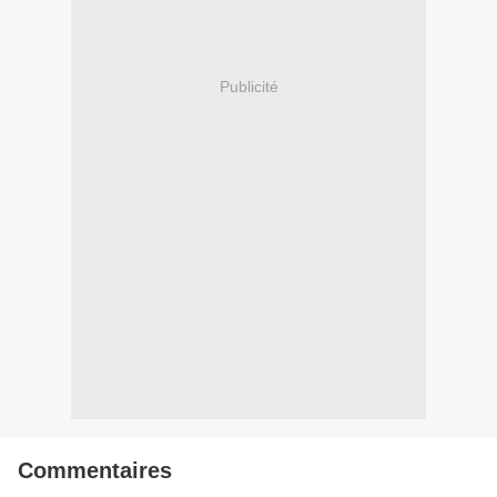
Publicité
Commentaires