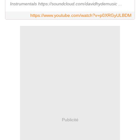
Instrumentals https://soundcloud.com/davidhydemusic ...
https://www.youtube.com/watch?v=p0XRGyULBDM
Publicité