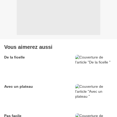
Vous aimerez aussi
De la ficelle
Avec un plateau
Pas facile