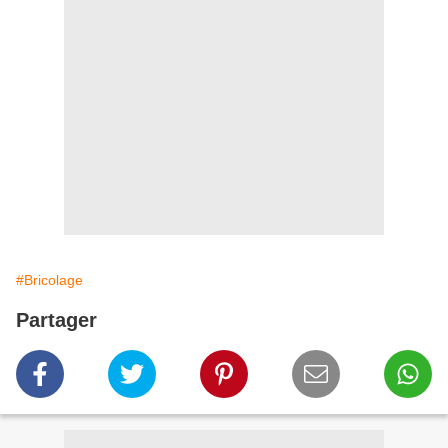
#Bricolage
Partager