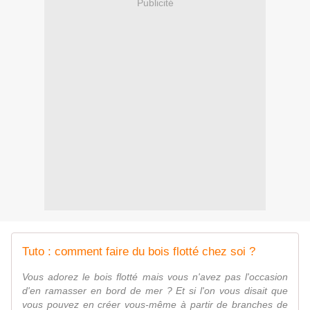
Publicité
Tuto : comment faire du bois flotté chez soi ?
Vous adorez le bois flotté mais vous n'avez pas l'occasion
d'en ramasser en bord de mer ? Et si l'on vous disait que
vous pouvez en créer vous-même à partir de branches de