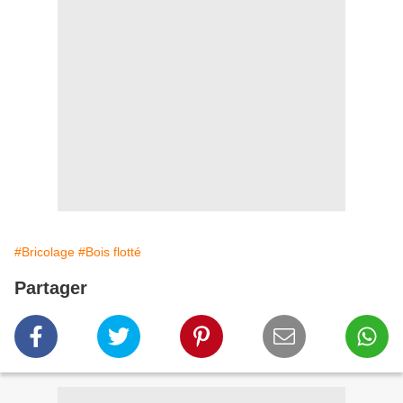
#Bricolage
#Bois flotté
Partager