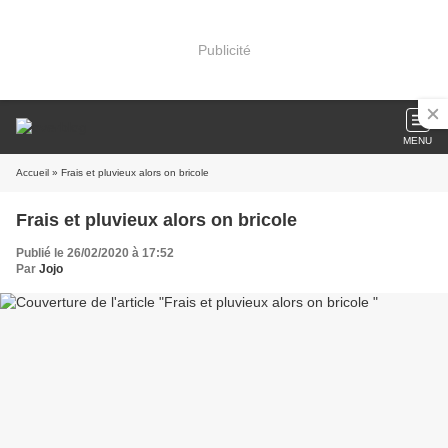
Publicité
MENU
Accueil
» Frais et pluvieux alors on bricole
Frais et pluvieux alors on bricole
Publié le 26/02/2020 à 17:52
Par
Jojo