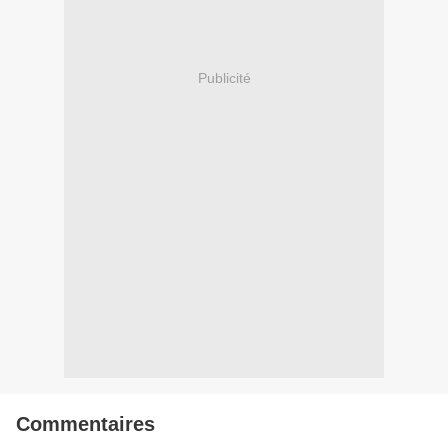
Publicité
Commentaires