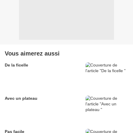
Vous aimerez aussi
De la ficelle
Avec un plateau
Pas facile