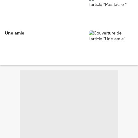
Une amie