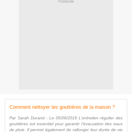
Publicité
Comment nettoyer les gouttières de la maison ?
Par Sarah Durand - Le 05/09/2019 L'entretien régulier des
gouttières est essentiel pour garantir l'évacuation des eaux
de pluie. Il permet également de rallonger leur durée de vie