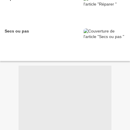
Secs ou pas