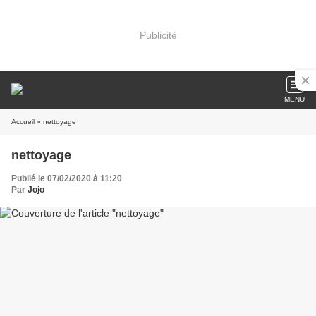
Publicité
MENU
Accueil
» nettoyage
nettoyage
Publié le 07/02/2020 à 11:20
Par
Jojo