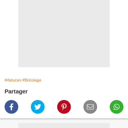
#Astuces
#Bricolage
Partager