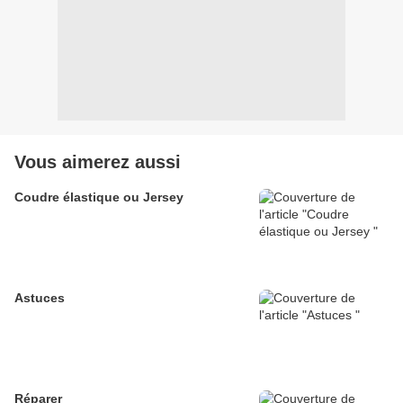
Vous aimerez aussi
Coudre élastique ou Jersey
Astuces
Réparer