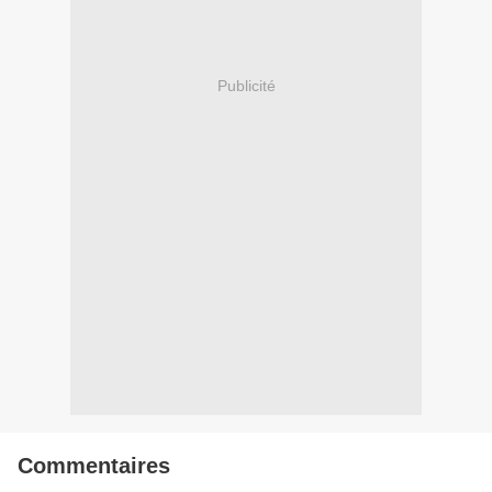
Publicité
Commentaires