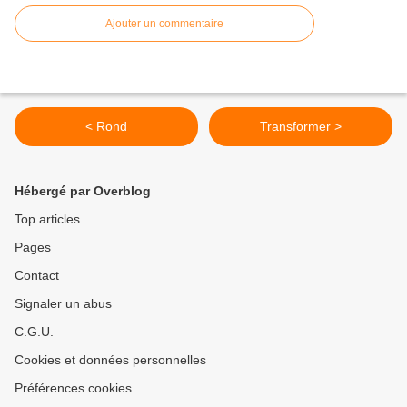
Ajouter un commentaire
< Rond
Transformer >
Hébergé par Overblog
Top articles
Pages
Contact
Signaler un abus
C.G.U.
Cookies et données personnelles
Préférences cookies