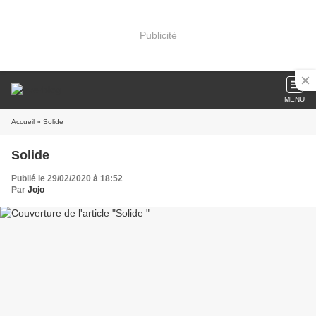
Publicité
MENU
Accueil
» Solide
Solide
Publié le 29/02/2020 à 18:52
Par
Jojo