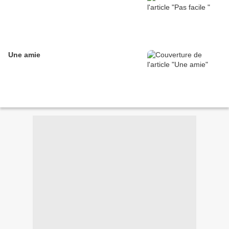
Une amie