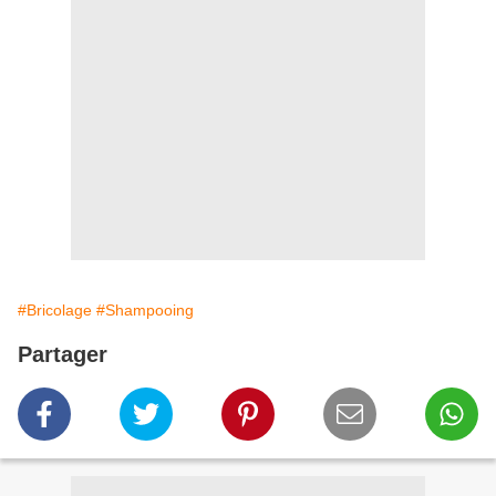
#Bricolage
#Shampooing
Partager