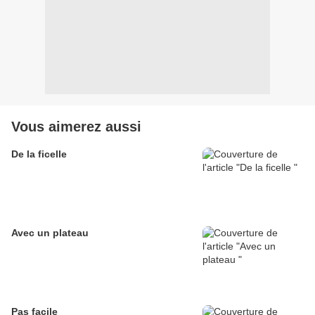
Vous aimerez aussi
De la ficelle
Avec un plateau
Pas facile