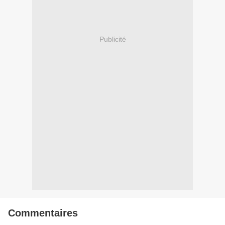
Publicité
Commentaires