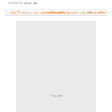
souhaitez avoir da...
http://fr.bonjourvenus.com/beaute/shampoing-solide-recette/
Publicité