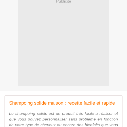
Publicité
Shampoing solide maison : recette facile et rapide
Le shampoing solide est un produit très facile à réaliser et
que vous pouvez personnaliser sans problème en fonction
de votre type de cheveux ou encore des bienfaits que vous