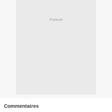
Publicité
Commentaires