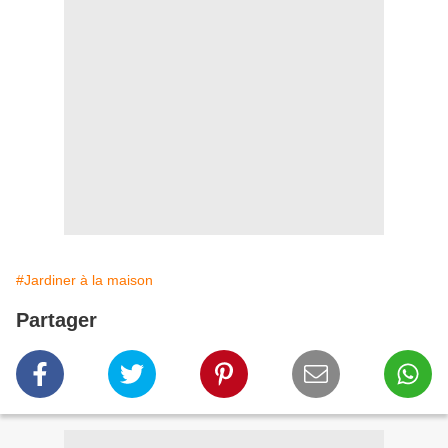
#Jardiner à la maison
Partager