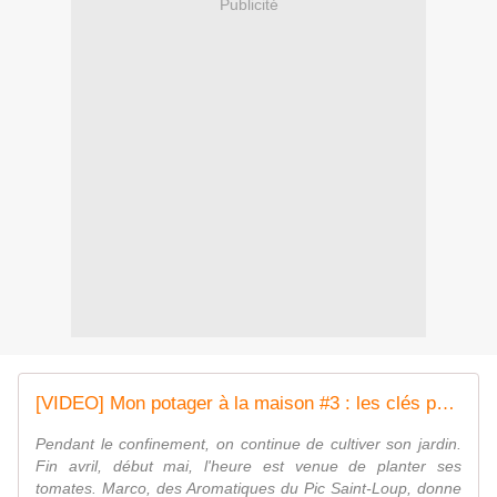
Publicité
[VIDEO] Mon potager à la maison #3 : les clés pour réussir ses plants de tomates
Pendant le confinement, on continue de cultiver son jardin.
Fin avril, début mai, l'heure est venue de planter ses
tomates. Marco, des Aromatiques du Pic Saint-Loup, donne