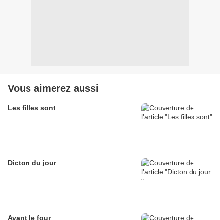
Vous aimerez aussi
Les filles sont
Dicton du jour
Avant le four