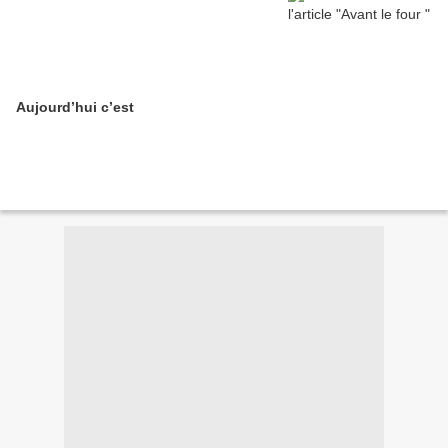
Aujourd’hui c’est