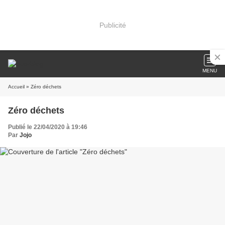
Publicité
MENU
Accueil
» Zéro déchets
Zéro déchets
Publié le 22/04/2020 à 19:46
Par
Jojo