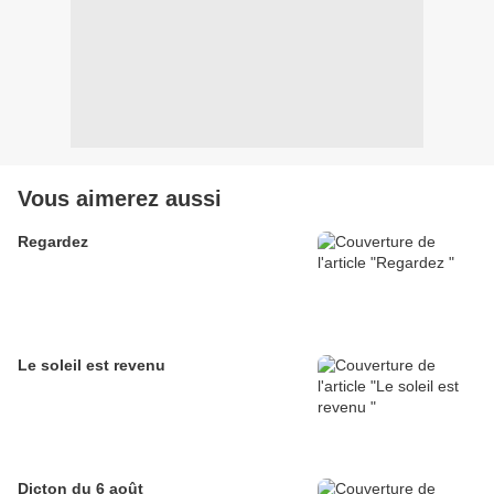
Vous aimerez aussi
Regardez
Le soleil est revenu
Dicton du 6 août