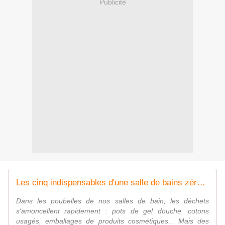
Publicité
Les cinq indispensables d'une salle de bains zéro déchet
Dans les poubelles de nos salles de bain, les déchets
s'amoncellent rapidement : pots de gel douche, cotons
usagés, emballages de produits cosmétiques... Mais des