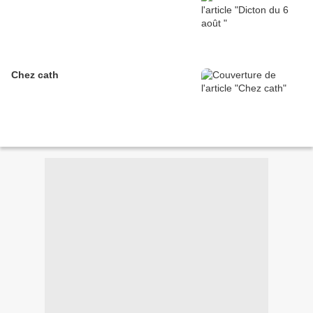
Chez cath