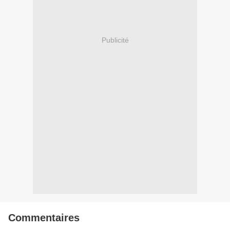
Publicité
Commentaires