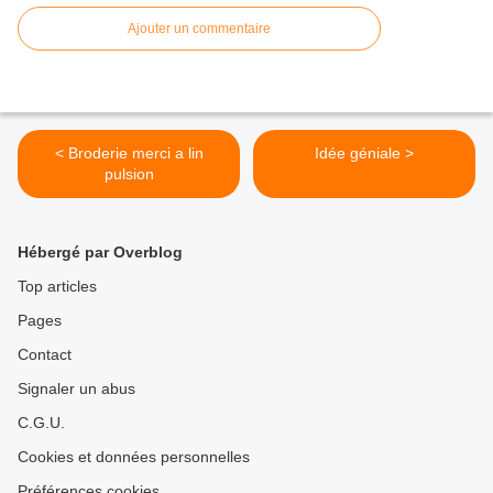
Ajouter un commentaire
< Broderie merci a lin
Idée géniale >
pulsion
Hébergé par Overblog
Top articles
Pages
Contact
Signaler un abus
C.G.U.
Cookies et données personnelles
Préférences cookies