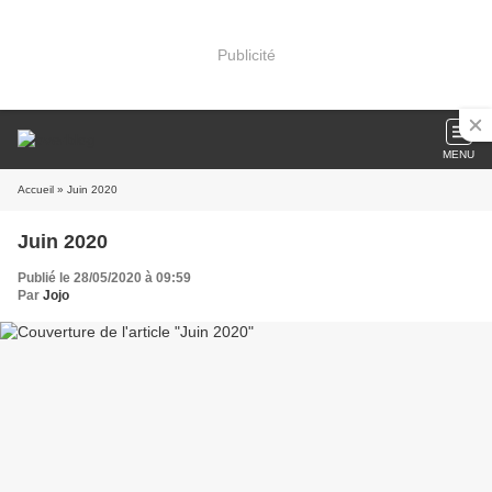
Publicité
MENU
Accueil
» Juin 2020
Juin 2020
Publié le 28/05/2020 à 09:59
Par
Jojo