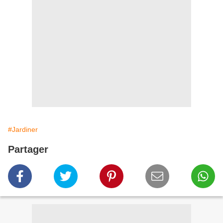
#Jardiner
Partager