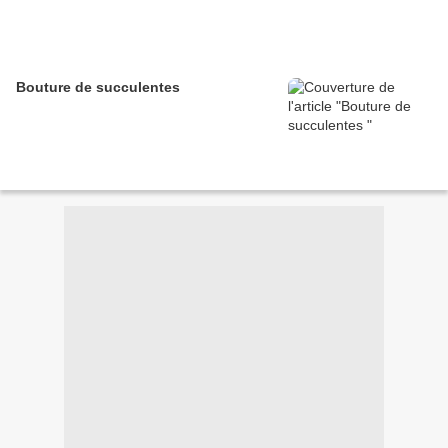
Bouture de succulentes