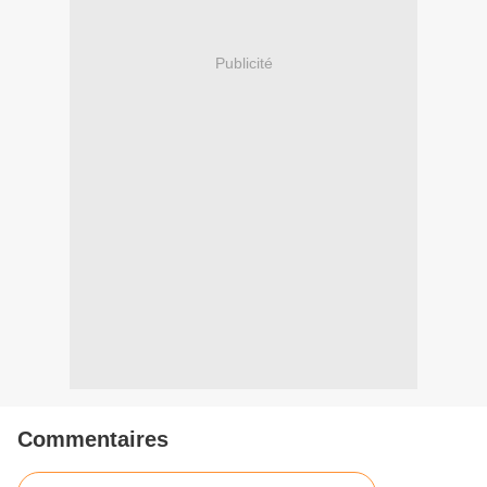
Publicité
Commentaires