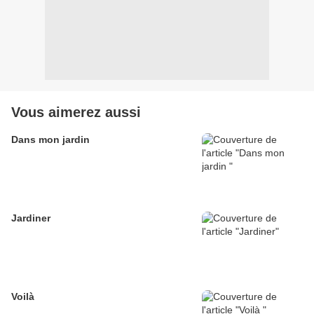
Vous aimerez aussi
Dans mon jardin
Jardiner
Voilà