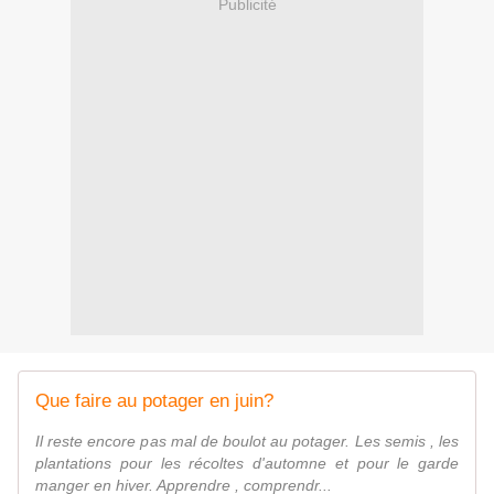
Publicité
Que faire au potager en juin?
Il reste encore pas mal de boulot au potager. Les semis , les
plantations pour les récoltes d'automne et pour le garde
manger en hiver. Apprendre , comprendr...