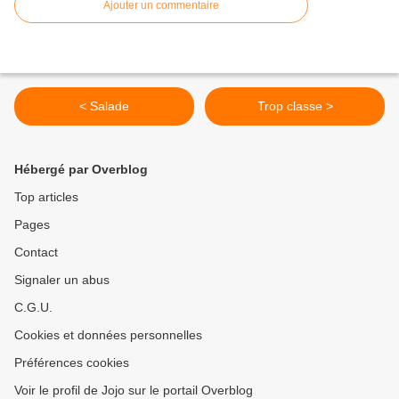
Ajouter un commentaire
< Salade
Trop classe >
Hébergé par Overblog
Top articles
Pages
Contact
Signaler un abus
C.G.U.
Cookies et données personnelles
Préférences cookies
Voir le profil de Jojo sur le portail Overblog