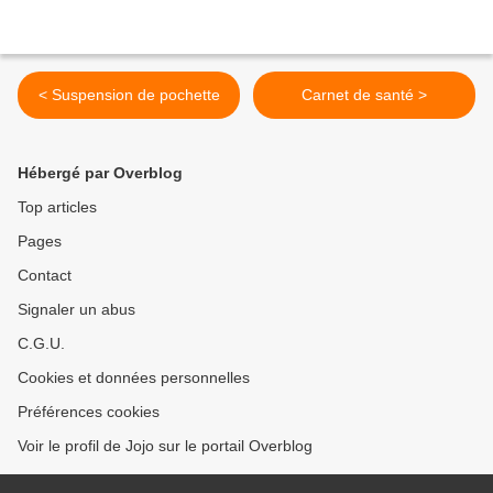
< Suspension de pochette
Carnet de santé >
Hébergé par Overblog
Top articles
Pages
Contact
Signaler un abus
C.G.U.
Cookies et données personnelles
Préférences cookies
Voir le profil de Jojo sur le portail Overblog