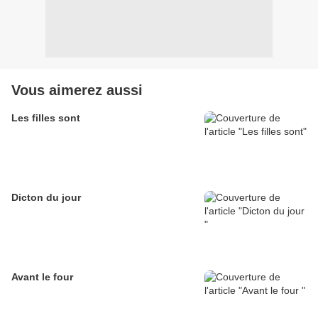
Vous aimerez aussi
Les filles sont
Dicton du jour
Avant le four