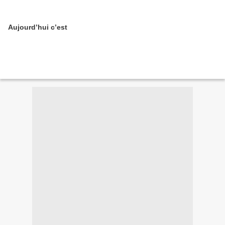
Aujourd’hui c’est