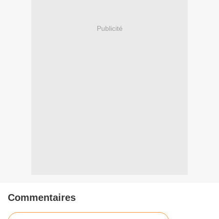
Publicité
Commentaires