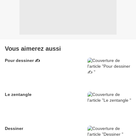
Vous aimerez aussi
Pour dessiner ✍️
Le zentangle
Dessiner