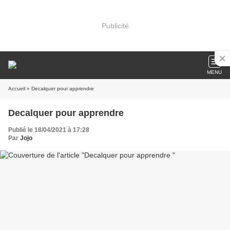
Publicité
MENU
Accueil
» Decalquer pour apprendre
Decalquer pour apprendre
Publié le 18/04/2021 à 17:28
Par
Jojo