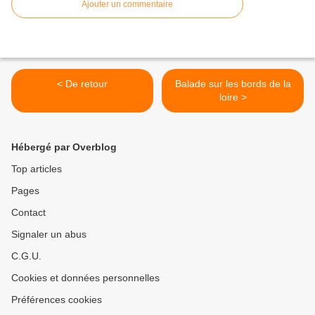
Ajouter un commentaire
< De retour
Balade sur les bords de la
loire >
Hébergé par Overblog
Top articles
Pages
Contact
Signaler un abus
C.G.U.
Cookies et données personnelles
Préférences cookies