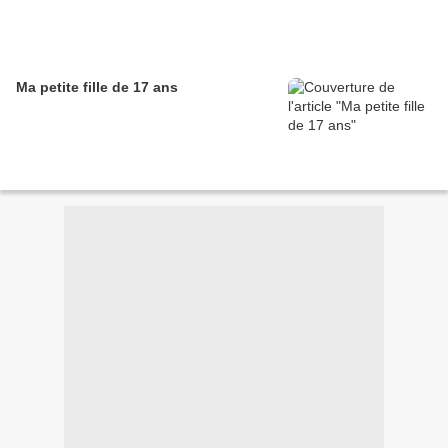
Ma petite fille de 17 ans