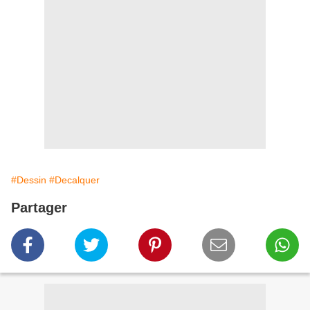
#Dessin
#Decalquer
Partager