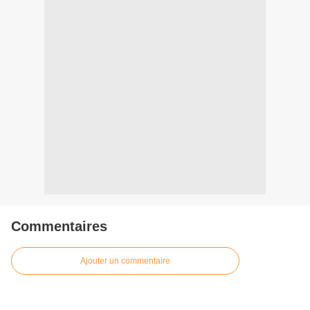
Commentaires
Ajouter un commentaire