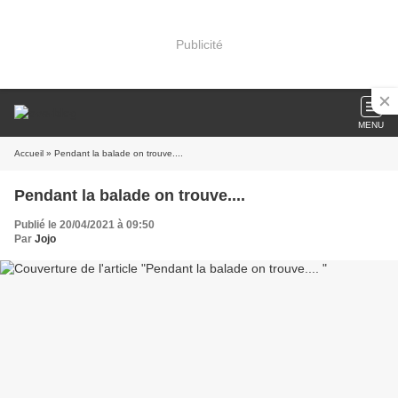
Publicité
MENU
Accueil
» Pendant la balade on trouve....
Pendant la balade on trouve....
Publié le 20/04/2021 à 09:50
Par
Jojo