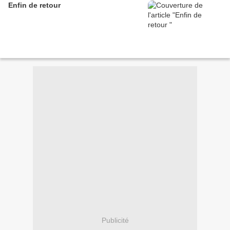
Enfin de retour
Publicité