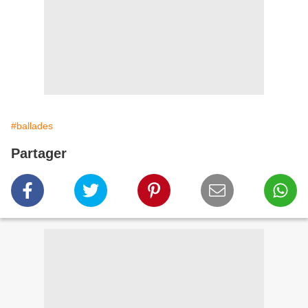
#ballades
Partager