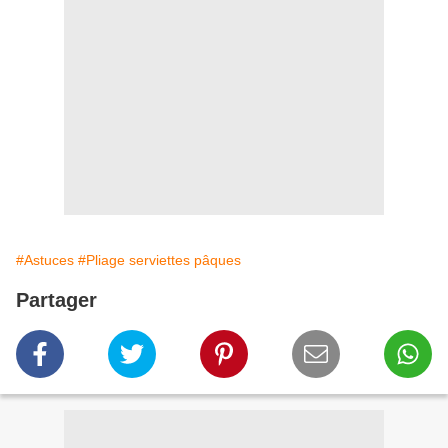
#Astuces
#Pliage serviettes pâques
Partager