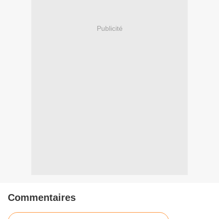
Publicité
Commentaires