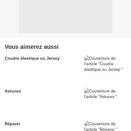
Vous aimerez aussi
Coudre élastique ou Jersey
Astuces
Réparer