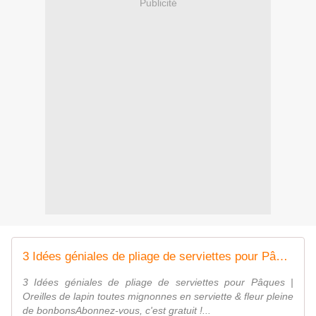
Publicité
3 Idées géniales de pliage de serviettes pour Pâques | Oreilles de lapin toutes mignonnes
3 Idées géniales de pliage de serviettes pour Pâques |
Oreilles de lapin toutes mignonnes en serviette & fleur pleine
de bonbonsAbonnez-vous, c'est gratuit !...