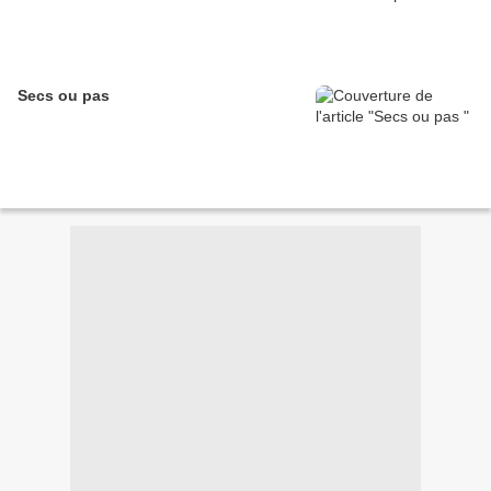
Secs ou pas