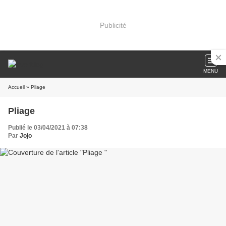
Publicité
MENU
Accueil
» Pliage
Pliage
Publié le 03/04/2021 à 07:38
Par
Jojo