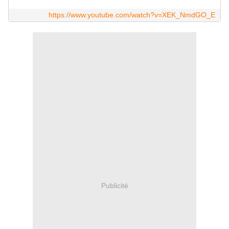
https://www.youtube.com/watch?v=XEK_NmdGO_E
Publicité