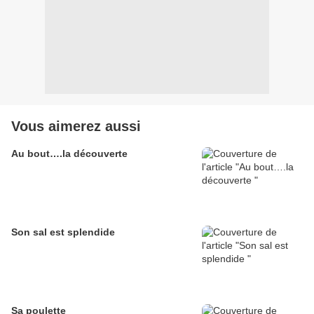
Vous aimerez aussi
Au bout….la découverte
Son sal est splendide
Sa poulette