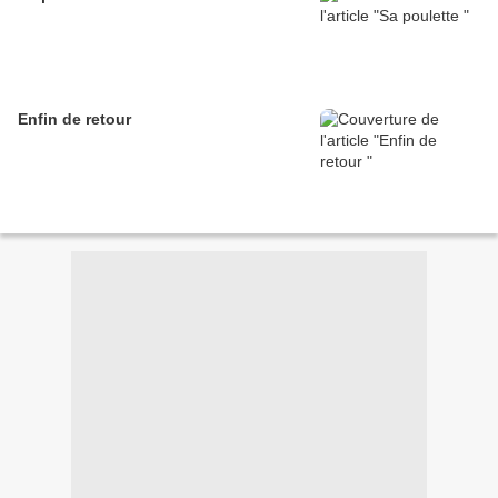
Enfin de retour