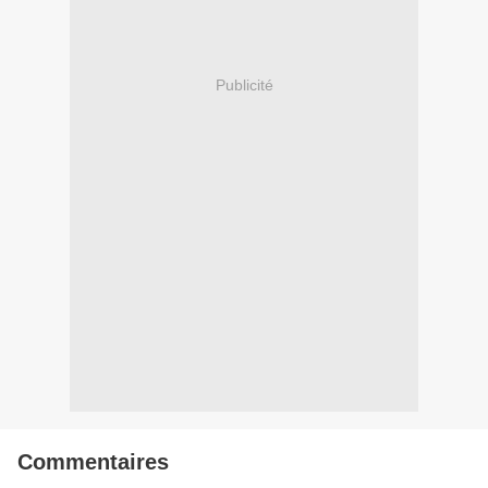
Publicité
Commentaires