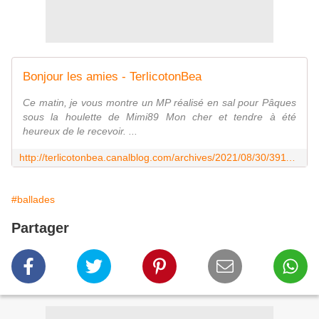
Bonjour les amies - TerlicotonBea
Ce matin, je vous montre un MP réalisé en sal pour Pâques
sous la houlette de Mimi89 Mon cher et tendre à été
heureux de le recevoir. ...
http://terlicotonbea.canalblog.com/archives/2021/08/30/39113689.html
#ballades
Partager