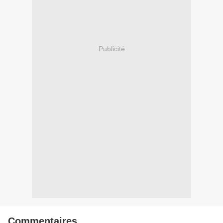
Publicité
Commentaires