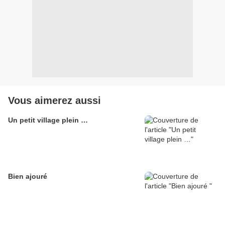
Vous aimerez aussi
Un petit village plein …
Bien ajouré