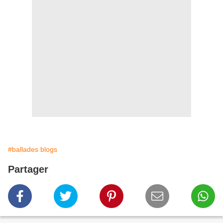
#ballades blogs
Partager