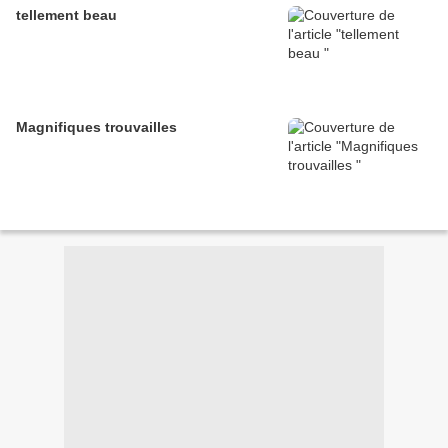
tellement beau
Magnifiques trouvailles