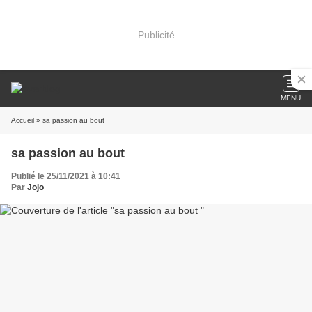
Publicité
MENU
Accueil
» sa passion au bout
sa passion au bout
Publié le 25/11/2021 à 10:41
Par
Jojo