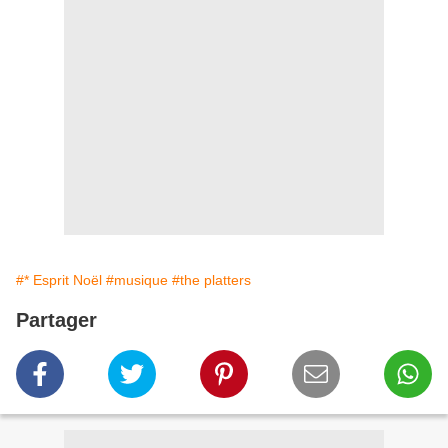
#* Esprit Noël
#musique
#the platters
Partager