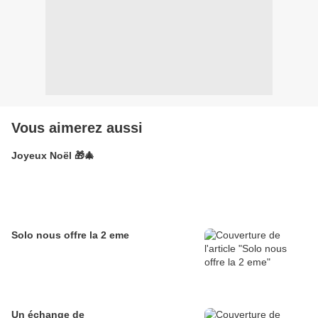
Vous aimerez aussi
Joyeux Noël 🎁🎄
Solo nous offre la 2 eme
Un échange de