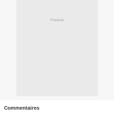
Publicité
Commentaires