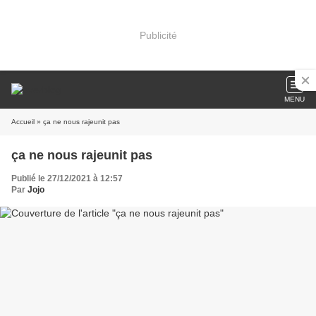
Publicité
MENU
Accueil
» ça ne nous rajeunit pas
ça ne nous rajeunit pas
Publié le 27/12/2021 à 12:57
Par
Jojo