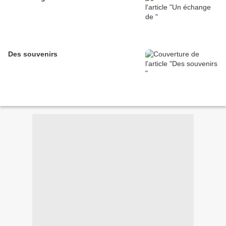
Des souvenirs