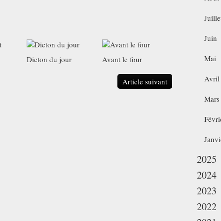
Juille
Juin
Mai
Dicton du jour
Avant le four
Avril
Article suivant
Mars
Févri
Janvi
2025
2024
2023
2022