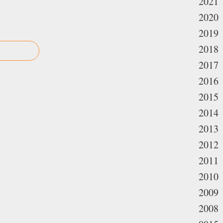
2021
2020
2019
2018
2017
2016
2015
2014
2013
2012
2011
2010
2009
2008