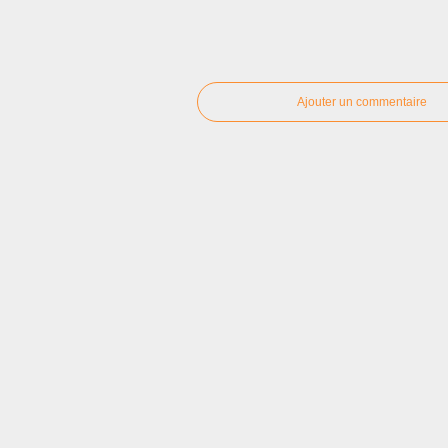
Ajouter un commentaire