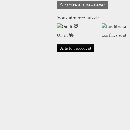
S'inscrire à la newsletter
Vous aimerez aussi :
On rit 😹
Les filles sont
Article précédent