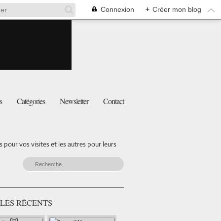
Connexion
+
Créer mon blog
s
Catégories
Newsletter
Contact
pour vos visites et les autres pour leurs
LES RÉCENTS