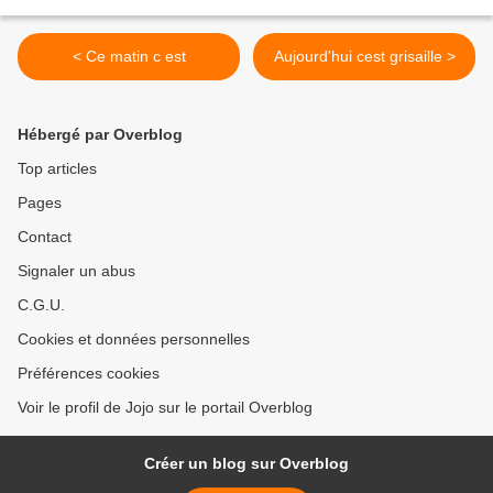
< Ce matin c est
Aujourd'hui cest grisaille >
Hébergé par Overblog
Top articles
Pages
Contact
Signaler un abus
C.G.U.
Cookies et données personnelles
Préférences cookies
Voir le profil de Jojo sur le portail Overblog
Créer un blog sur Overblog