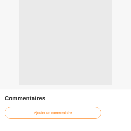
Commentaires
Ajouter un commentaire