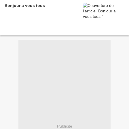
Bonjour a vous tous
Publicité