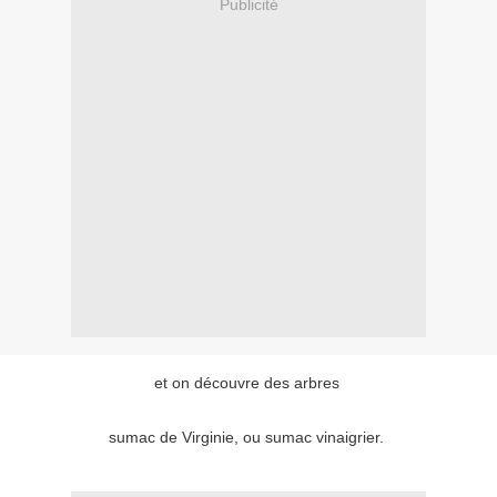
Publicité
et on découvre des arbres
sumac de Virginie, ou sumac vinaigrier.