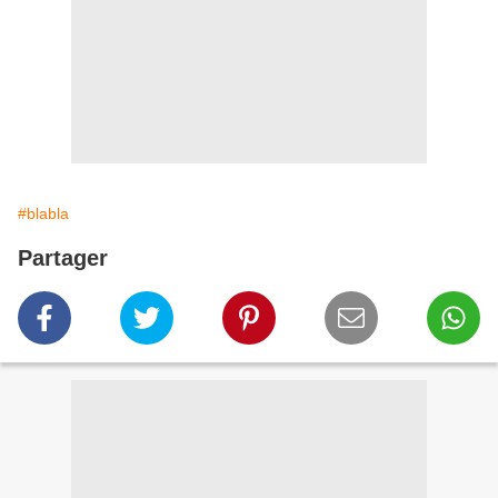
#blabla
Partager