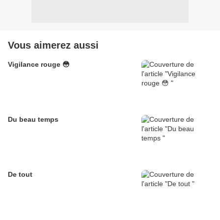
Vous aimerez aussi
Vigilance rouge 😳
Du beau temps
De tout