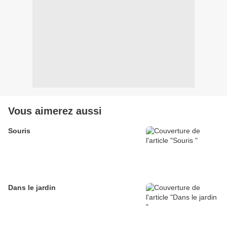
Vous aimerez aussi
Souris
Dans le jardin