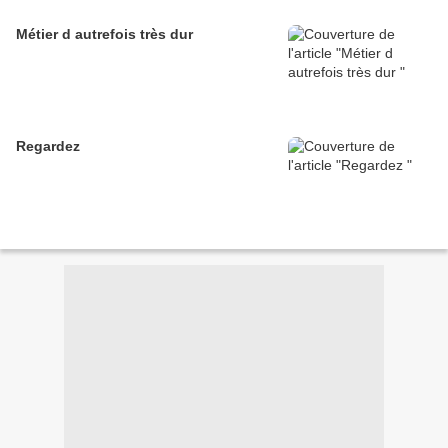
Métier d autrefois très dur
Regardez