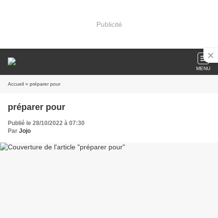
Publicité
MENU
Accueil
» préparer pour
préparer pour
Publié le 28/10/2022 à 07:30
Par
Jojo