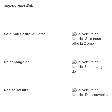
Joyeux Noël 🎁🎄
Solo nous offre la 2 eme
Un échange de
Des souvenirs