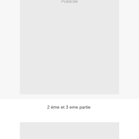
Publicité
2 ème et 3 eme partie