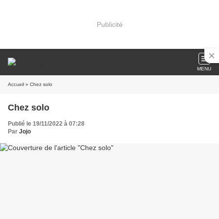
Publicité
MENU
Accueil
» Chez solo
Chez solo
Publié le 19/11/2022 à 07:28
Par
Jojo