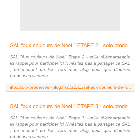
SAL "aux couleurs de Noël " ETAPE 2 - solo.brode
SAL "Aux couleurs de Noël" Etape 2 - grille téléchargeable
ici rappel pour participer ici N'hésitez pas à partager ce SAL
, en mettant un lien vers mon blog pour que d'autres
brodeuses viennen...
http://solo-brode.over-blog.fr/2022/11/sal-aux-couleurs-de-noel-etape-2.html
SAL "aux couleurs de Noël " ETAPE 3 - solo.brode
SAL "Aux couleurs de Noël" Etape 3 - grille téléchargeable
ici rappel pour participer ici N'hésitez pas à partager ce SAL
, en mettant un lien vers mon blog pour que d'autres
brodeuses viennen...