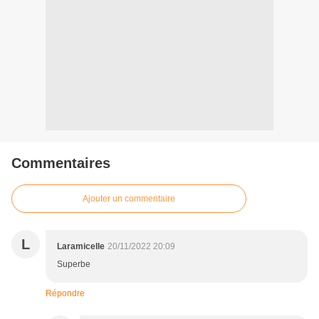
Commentaires
Ajouter un commentaire
L
Laramicelle
20/11/2022 20:09
Superbe
Répondre