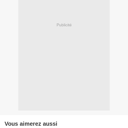
Publicité
Vous aimerez aussi