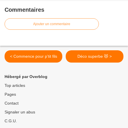
Commentaires
Ajouter un commentaire
< Commence pour p’tit fils
Déco superbe 😻 >
Hébergé par Overblog
Top articles
Pages
Contact
Signaler un abus
C.G.U.