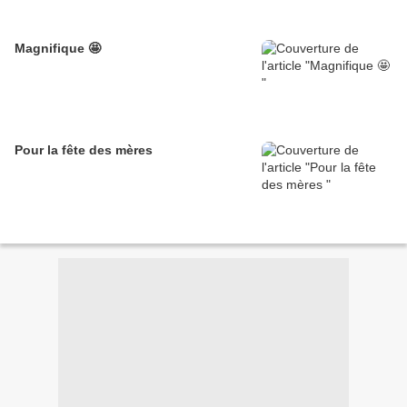
Magnifique 🤩
Pour la fête des mères