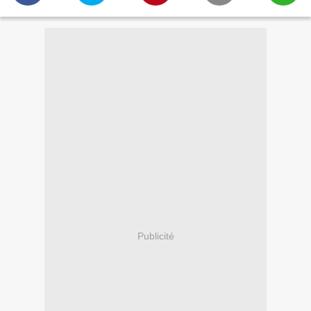
Publicité