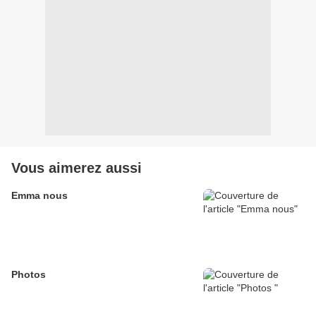
Vous aimerez aussi
Emma nous
Photos