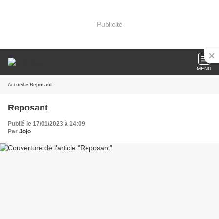
Publicité
MENU
Accueil
» Reposant
Reposant
Publié le 17/01/2023 à 14:09
Par
Jojo