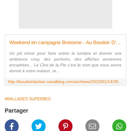
Weekend en campagne Bretonne - Au Boudoir D'Antan
Un joli miroir pour faire entrer la lumière et donner une
ambiance cosy, des pochoirs, des affiches anciennes
encadrées... Le Clos de la Pie c'est le nom que nous avons
donné à notre maison, re...
http://boudoirdantan.canalblog.com/archives/2023/01/14/39777905.html
#BALLADES SUPERBES
Partager