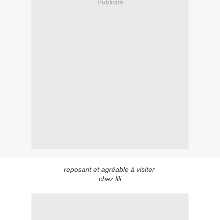
Publicité
reposant et agréable à visiter
chez lili