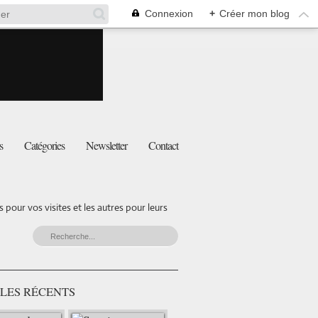
Connexion
+
Créer mon blog
s
Catégories
Newsletter
Contact
pour vos visites et les autres pour leurs
LES RÉCENTS