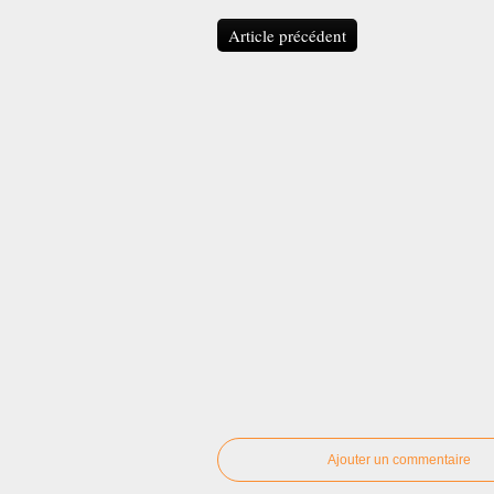
Article précédent
Ajouter un commentaire