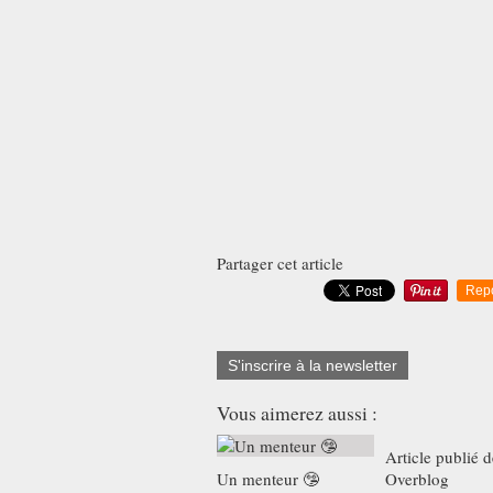
Partager cet article
Rep
S'inscrire à la newsletter
Vous aimerez aussi :
Article publié 
Un menteur 🤥
Overblog