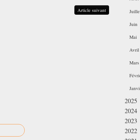
Article suivant
Juille
Juin
Mai
Avril
Mars
Févri
Janvi
2025
2024
2023
2022