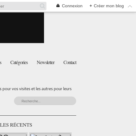
Connexion
+
Créer mon blog
s
Catégories
Newsletter
Contact
pour vos visites et les autres pour leurs
LES RÉCENTS