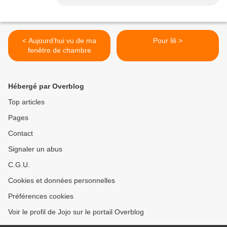
< Aujourd’hui vu de ma
Pour lili >
fenêtre de chambre
Hébergé par Overblog
Top articles
Pages
Contact
Signaler un abus
C.G.U.
Cookies et données personnelles
Préférences cookies
Voir le profil de Jojo sur le portail Overblog