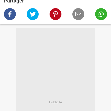
Partager
Publicité