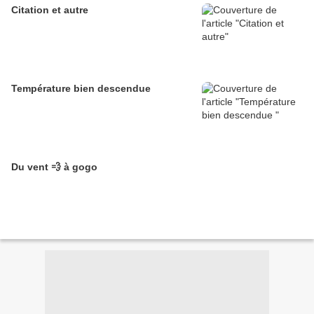
Citation et autre
Température bien descendue
Du vent 💨 à gogo