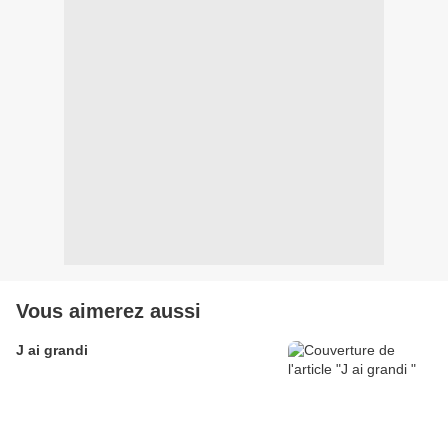
Vous aimerez aussi
J ai grandi