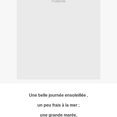
Publicité
Une belle journée ensoleillée ,
un peu frais à la mer ;
une grande marée,