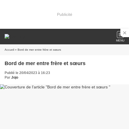
Publicité
MENU
Accueil
» Bord de mer entre frère et sœurs
Bord de mer entre frère et sœurs
Publié le 20/04/2023 à 16:23
Par
Jojo