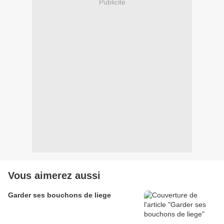
Publicité
Vous aimerez aussi
Garder ses bouchons de liege