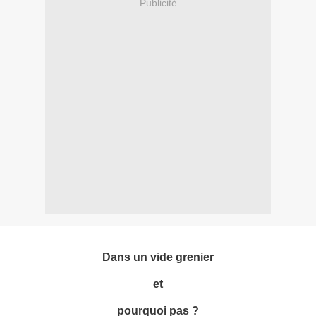
Publicité
Dans un vide grenier
et
pourquoi pas ?