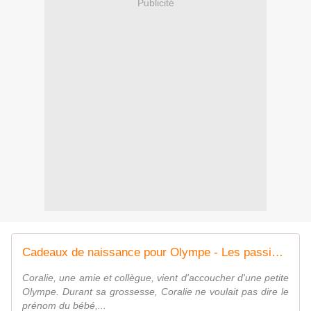
Publicité
Cadeaux de naissance pour Olympe - Les passions de vinsareva
Coralie, une amie et collègue, vient d'accoucher d'une petite
Olympe. Durant sa grossesse, Coralie ne voulait pas dire le
prénom du bébé,...