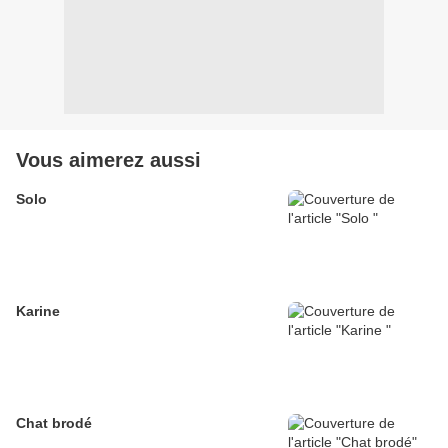
Vous aimerez aussi
Solo
Karine
Chat brodé