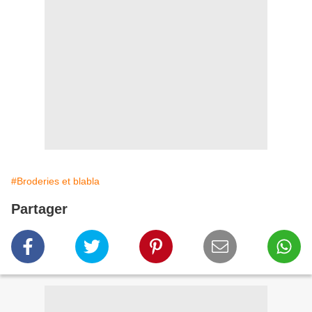
#Broderies et blabla
Partager