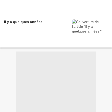
Il y a quelques années