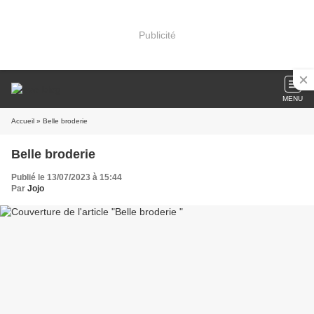
Publicité
MENU
Accueil
» Belle broderie
Belle broderie
Publié le 13/07/2023 à 15:44
Par
Jojo