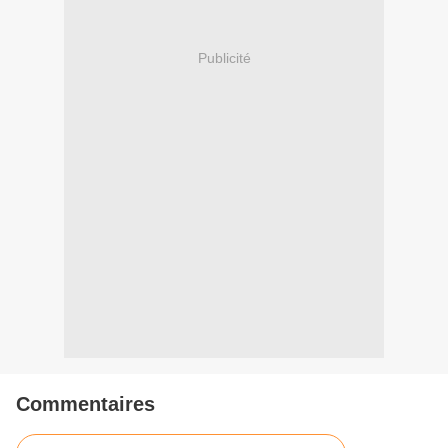
Publicité
Commentaires