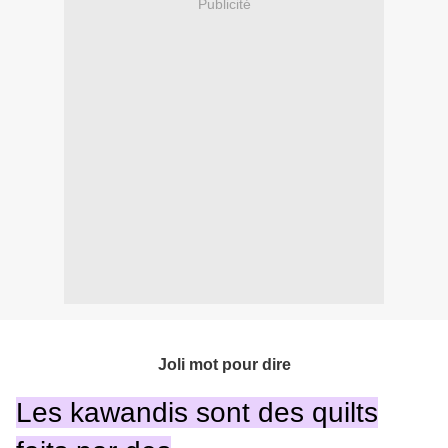
Publicité
Joli mot pour dire
Les kawandis sont des quilts