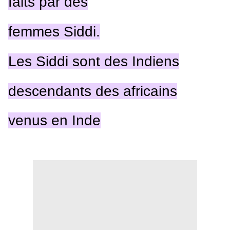
faits par des
femmes Siddi.
Les Siddi sont des Indiens
descendants des africains
venus en Inde