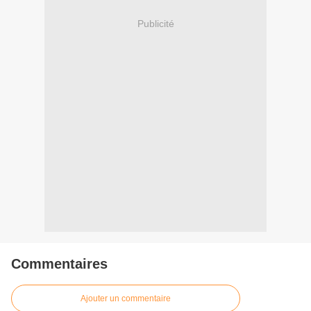
Publicité
Commentaires
Ajouter un commentaire