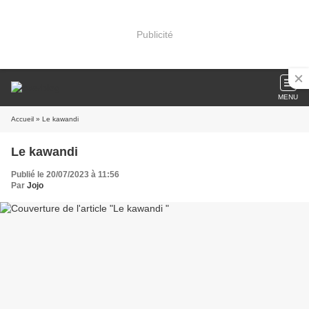
Publicité
MENU
Accueil
» Le kawandi
Le kawandi
Publié le 20/07/2023 à 11:56
Par
Jojo