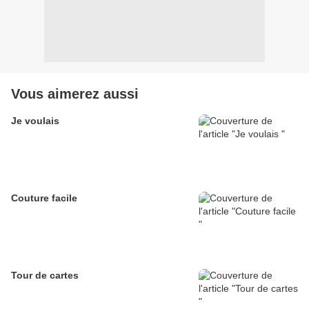
Vous aimerez aussi
Je voulais
Couture facile
Tour de cartes