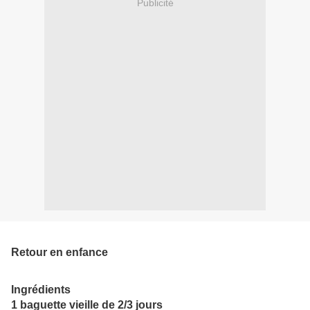
Publicité
Retour en enfance
Ingrédients
1 baguette vieille de 2/3 jours