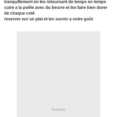
tranquillement en les retournant de temps en temps
cuire a la poêle avec du beurre et les faire bien dorer
de chaque coté
reserver sur un plat et les sucrer a votre goût
Publicité