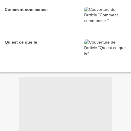
Comment commencer
Qu est ce que le