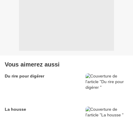
Vous aimerez aussi
Du rire pour digérer
La housse