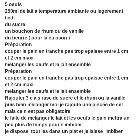
5 oeufs
250ml de lait a temperature ambiante ou legerement
tiedi
du sucre
un bouchon de rhum ou de vanille
du beurre ( pour la cuisson )
Préparation
couper le pain en tranche pas trop epaisse entre 1 cm
et 2 cm maxi
melanger les oeufs et le lait ensemble
Préparation
couper le pain en tranche pas trop epaisse entre 1 cm
et 2 cm maxi
melanger les oeufs et le lait ensemble
Rajouter 3 c a s rase de sucre et le rhum ou la vanille
puis bien melanger moi je rajoute une pincée de sel
mais ce n est pas obligatoire
le faite de melanger le lait et les oeufs le pain mettra un
peu plus de temps pour s imbiber
je dispose tout les dans un plat et je laisse imbiber