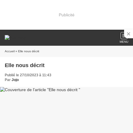
Publicité
MENU
Accueil
» Elle nous décrit
Elle nous décrit
Publié le 27/10/2023 à 11:43
Par
Jojo