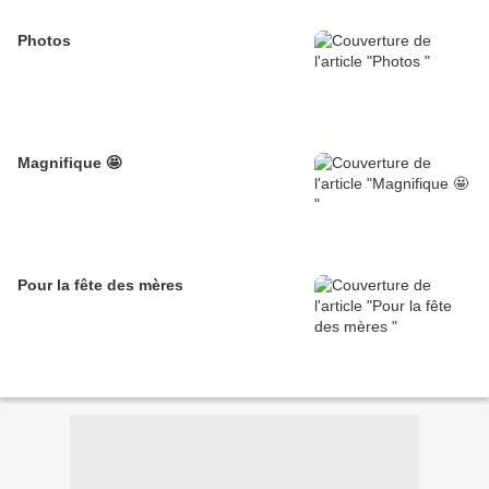
Photos
Magnifique 🤩
Pour la fête des mères