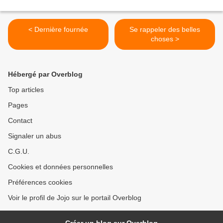
< Dernière fournée
Se rappeler des belles
choses >
Hébergé par Overblog
Top articles
Pages
Contact
Signaler un abus
C.G.U.
Cookies et données personnelles
Préférences cookies
Voir le profil de Jojo sur le portail Overblog