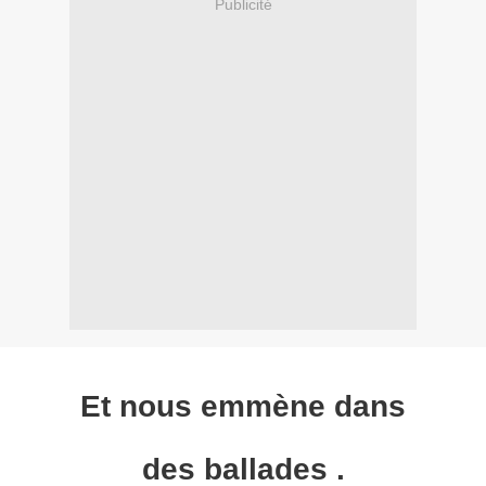
Publicité
Et nous emmène dans
des ballades .