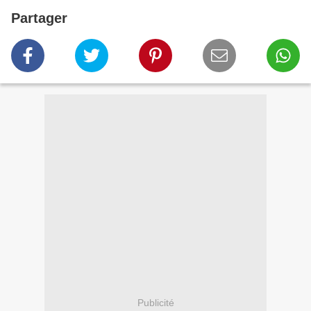
Partager
Publicité