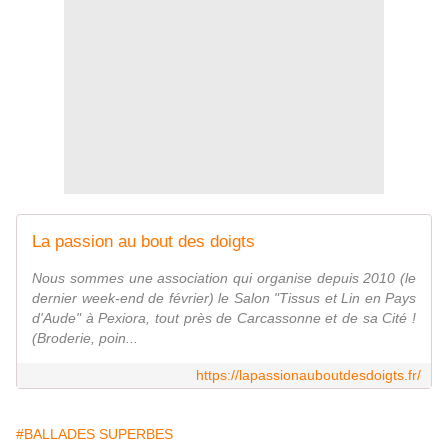
La passion au bout des doigts
Nous sommes une association qui organise depuis 2010 (le
dernier week-end de février) le Salon "Tissus et Lin en Pays
d'Aude" à Pexiora, tout près de Carcassonne et de sa Cité !
(Broderie, poin...
https://lapassionauboutdesdoigts.fr/
#BALLADES SUPERBES