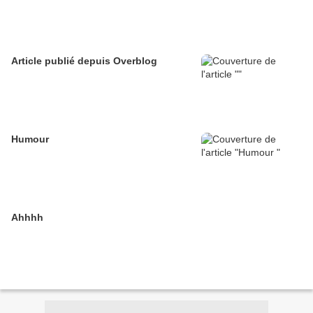
Article publié depuis Overblog
Humour
Ahhhh