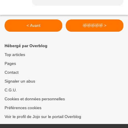
< Avant
🤣🤣🤣🤣🤣 >
Hébergé par Overblog
Top articles
Pages
Contact
Signaler un abus
C.G.U.
Cookies et données personnelles
Préférences cookies
Voir le profil de Jojo sur le portail Overblog