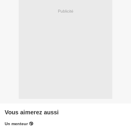
Publicité
Vous aimerez aussi
Un menteur 🤥