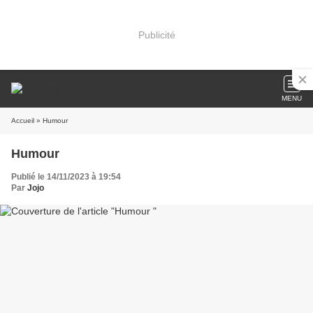
Publicité
MENU
Accueil
» Humour
Humour
Publié le 14/11/2023 à 19:54
Par
Jojo