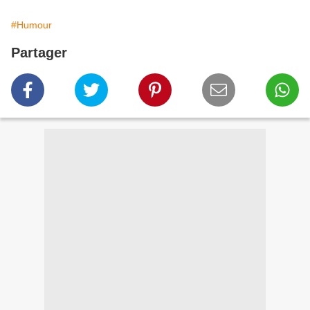
#Humour
Partager