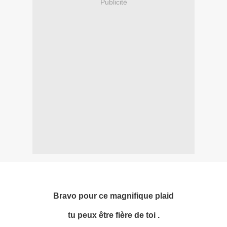
Publicité
Bravo pour ce magnifique plaid
tu peux être fière de toi .