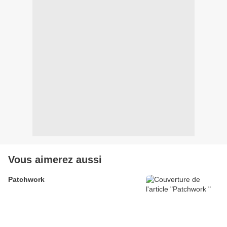
Vous aimerez aussi
Patchwork