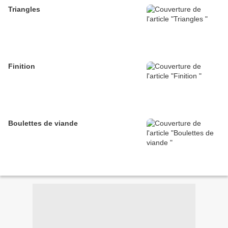
Triangles
Finition
Boulettes de viande