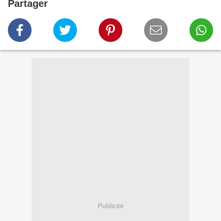
Partager
Publicité