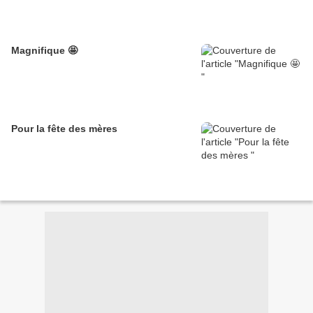
Magnifique 🤩
Pour la fête des mères