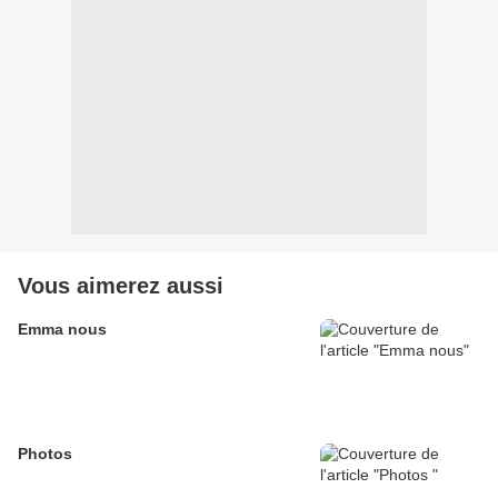
Vous aimerez aussi
Emma nous
Photos