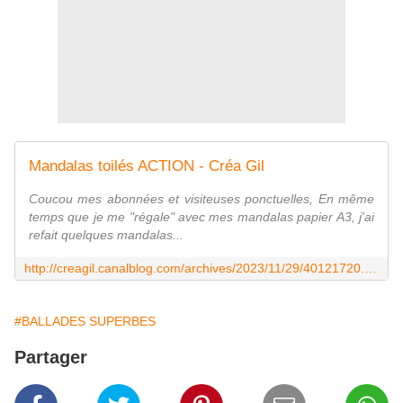
Mandalas toilés ACTION - Créa Gil
Coucou mes abonnées et visiteuses ponctuelles, En même
temps que je me "régale" avec mes mandalas papier A3, j'ai
refait quelques mandalas...
http://creagil.canalblog.com/archives/2023/11/29/40121720.html
#BALLADES SUPERBES
Partager