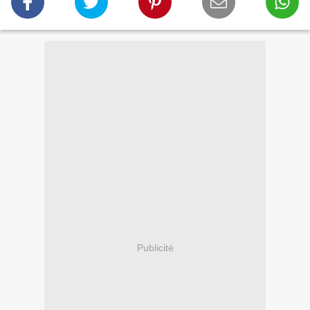
Publicité