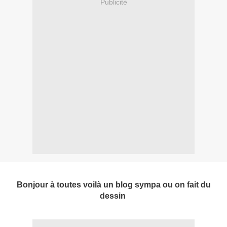
Publicité
Bonjour à toutes voilà un blog sympa ou on fait du
dessin