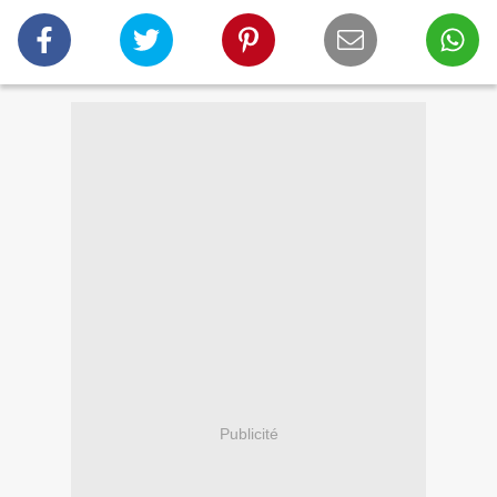
Publicité