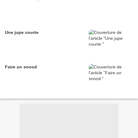
Une jupe courte
Faire un snood