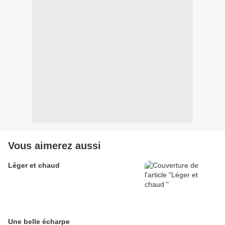
Vous aimerez aussi
Léger et chaud
Une belle écharpe