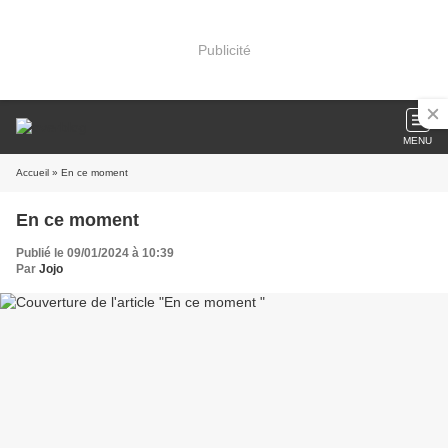
Publicité
MENU
Accueil
» En ce moment
En ce moment
Publié le 09/01/2024 à 10:39
Par
Jojo