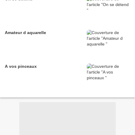
Amateur d aquarelle
A vos pinceaux