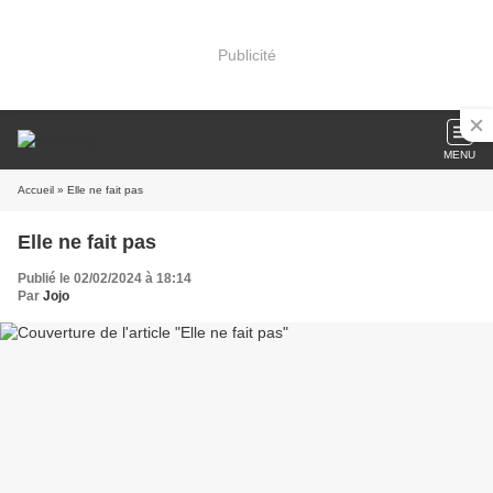
Publicité
MENU
Accueil
» Elle ne fait pas
Elle ne fait pas
Publié le 02/02/2024 à 18:14
Par
Jojo