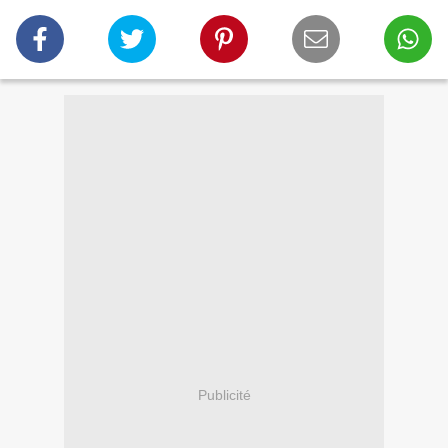
Publicité