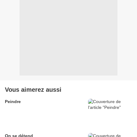
Vous aimerez aussi
Peindre
On se détend