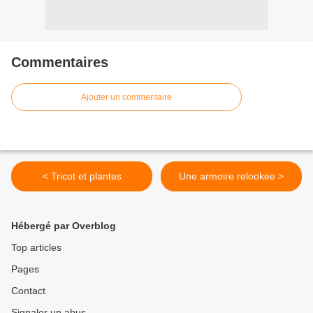
Commentaires
Ajouter un commentaire
< Tricot et plantes
Une armoire relookee >
Hébergé par Overblog
Top articles
Pages
Contact
Signaler un abus