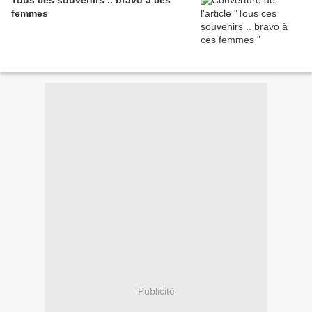
femmes
Publicité