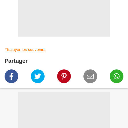
#Balayer les souvenirs
Partager