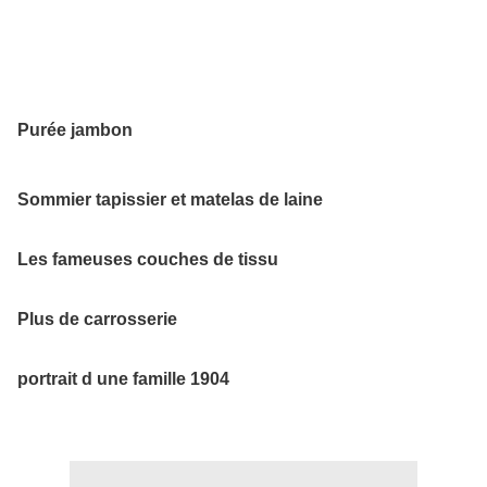
Purée jambon
Sommier tapissier et matelas de laine
Les fameuses couches de tissu
Plus de carrosserie
portrait d une famille 1904