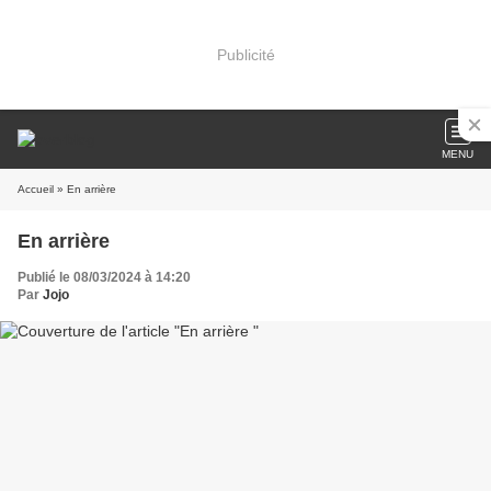
Publicité
MENU
Accueil
» En arrière
En arrière
Publié le 08/03/2024 à 14:20
Par
Jojo