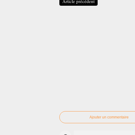
Article précédent
Ajouter un commentaire