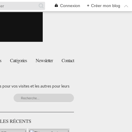
Connexion
+
Créer mon blog
s
Catégories
Newsletter
Contact
pour vos visites et les autres pour leurs
LES RÉCENTS