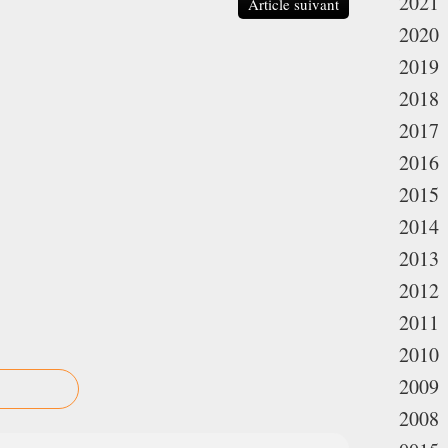
2021
Article suivant
2020
2019
2018
2017
2016
2015
2014
2013
2012
2011
2010
2009
2008