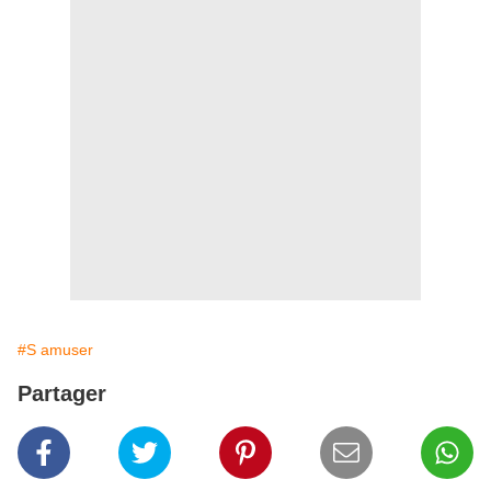
#S amuser
Partager