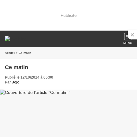
Publicité
MENU
Accueil
» Ce matin
Ce matin
Publié le 12/10/2024 à 05:00
Par
Jojo