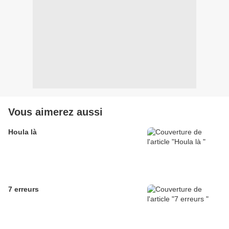
Vous aimerez aussi
Houla là
7 erreurs