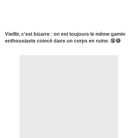
Vieillir, c'est bizarre : on est toujours le même gamin
enthousiaste coincé dans un corps en ruine. 😫😅