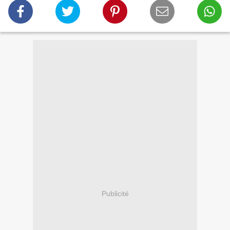
Publicité