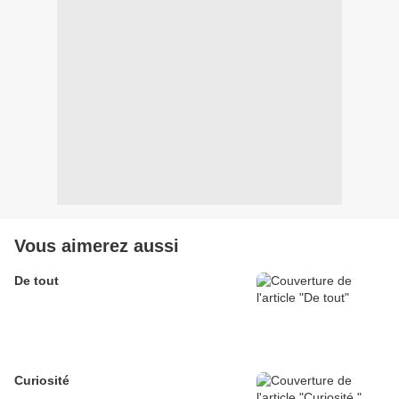
Vous aimerez aussi
De tout
Curiosité