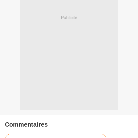
Publicité
Commentaires