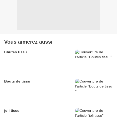
Vous aimerez aussi
Chutes tissu
Bouts de tissu
joli tissu