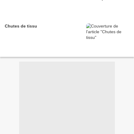
Chutes de tissu