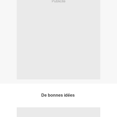
Publicité
De bonnes idées