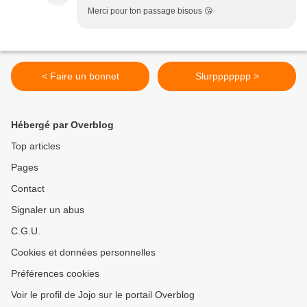
Merci pour ton passage bisous 😘
< Faire un bonnet
Slurppppppp >
Hébergé par Overblog
Top articles
Pages
Contact
Signaler un abus
C.G.U.
Cookies et données personnelles
Préférences cookies
Voir le profil de Jojo sur le portail Overblog