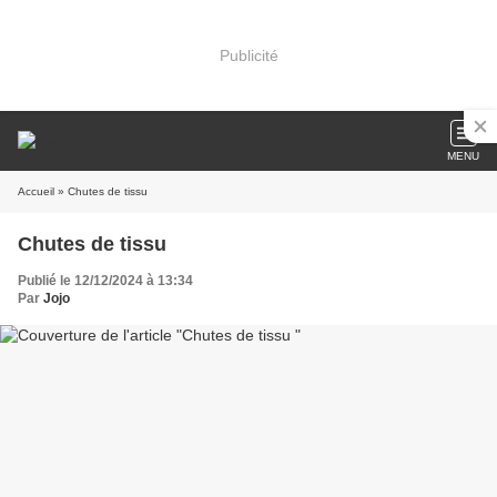
Publicité
MENU
Accueil
» Chutes de tissu
Chutes de tissu
Publié le 12/12/2024 à 13:34
Par
Jojo