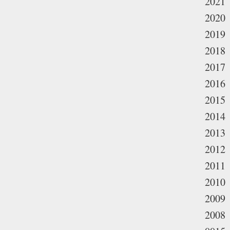
2021
2020
2019
2018
2017
2016
2015
2014
2013
2012
2011
2010
2009
2008