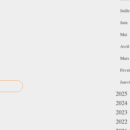
Juille
Juin
Mai
Avril
Mars
Févri
Janvi
2025
2024
2023
2022