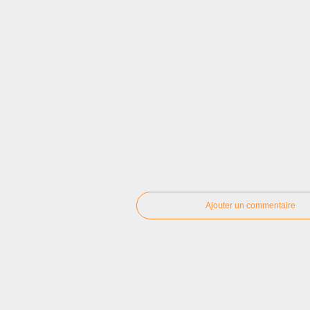
Ajouter un commentaire