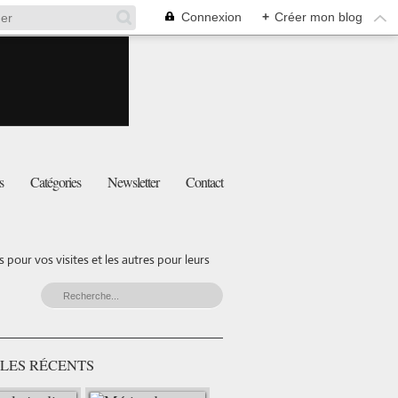
Connexion
+
Créer mon blog
s
Catégories
Newsletter
Contact
pour vos visites et les autres pour leurs
LES RÉCENTS